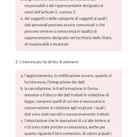
responsabili e del rappresentante designato ai
sensi dell'articolo 5, comma 2;
dei soggetti o delle categorie di soggetti ai quali i
dati personali possono essere comunicati o che
possono venirne a conoscenza in qualità di
rappresentante designato nel territorio dello Stato,
di responsabili o incaricati.
3. L'interessato ha diritto di ottenere:
l'aggiornamento, la rettificazione ovvero, quando vi
ha interesse, l'integrazione dei dati;
la cancellazione, la trasformazione in forma
anonima o il blocco dei dati trattati in violazione di
legge, compresi quelli di cui non è necessaria la
conservazione in relazione agli scopi per i quali i
dati sono stati raccolti o successivamente trattati;
l'attestazione che le operazioni di cui alle lettere a)
e b) sono state portate a conoscenza, anche per
quanto riguarda il loro contenuto, di coloro ai quali i