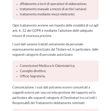
affidamento a terzi di operazioni di elaborazione;
trattamento manuale a mezzo di archivi cartacei;
trattamento mediante mezzi elettronici.
Ogni trattamento avviene nel rispetto delle modalità di cui agli
artt. 6, 32 del GDPR e mediante l'adozione delle adeguate
misure di sicurezza previste.
I suoi dati saranno trattati unicamente da personale
espressamente autorizzato dal Titolare ed, in particolare, dalle
seguenti categorie di personale autorizzato:
Commissioni Medica e/o Odontoiatrica;
Consiglio direttivo;
Ufficio Segreteria.
Comunicazione: i suoi dati potranno essere comunicati a
soggetti esterni per una corretta gestione del rapporto ed in
particolare alle seguenti categorie di Destinatari tra cui tutti i
Responsabili del Trattamento debitamente nominati: