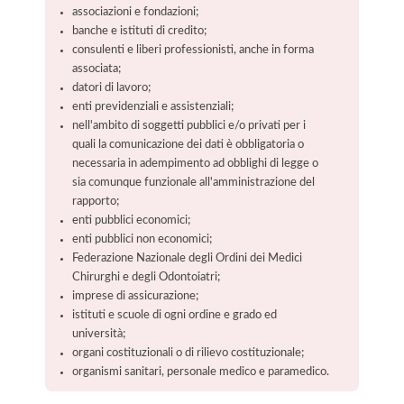
associazioni e fondazioni;
banche e istituti di credito;
consulenti e liberi professionisti, anche in forma
associata;
datori di lavoro;
enti previdenziali e assistenziali;
nell'ambito di soggetti pubblici e/o privati per i
quali la comunicazione dei dati è obbligatoria o
necessaria in adempimento ad obblighi di legge o
sia comunque funzionale all'amministrazione del
rapporto;
enti pubblici economici;
enti pubblici non economici;
Federazione Nazionale degli Ordini dei Medici
Chirurghi e degli Odontoiatri;
imprese di assicurazione;
istituti e scuole di ogni ordine e grado ed
università;
organi costituzionali o di rilievo costituzionale;
organismi sanitari, personale medico e paramedico.