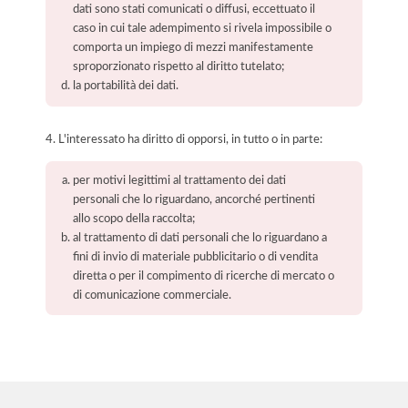
dati sono stati comunicati o diffusi, eccettuato il
caso in cui tale adempimento si rivela impossibile o
comporta un impiego di mezzi manifestamente
sproporzionato rispetto al diritto tutelato;
la portabilità dei dati.
4. L'interessato ha diritto di opporsi, in tutto o in parte:
per motivi legittimi al trattamento dei dati
personali che lo riguardano, ancorché pertinenti
allo scopo della raccolta;
al trattamento di dati personali che lo riguardano a
fini di invio di materiale pubblicitario o di vendita
diretta o per il compimento di ricerche di mercato o
di comunicazione commerciale.