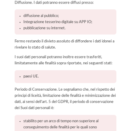
Diffusione. I dati potranno essere diffusi presso:
diffusione al pubblico;
Integrazione tesserino digitale su APP IO;
pubblicazione su internet.
Fermo restando il divieto assoluto di diffondere i dati idonei a
rivelare lo stato di salute.
I suoi dati personali potranno inoltre essere trasferiti,
limitatamente alle finalità sopra riportate, nei seguenti stati:
paesi UE.
Periodo di Conservazione. Le segnaliamo che, nel rispetto dei
principi di liceità, limitazione delle finalità e minimizzazione dei
dati, ai sensi dell’art. 5 del GDPR, il periodo di conservazione
dei Suoi dati personali è:
stabilito per un arco di tempo non superiore al
conseguimento delle finalità per le quali sono