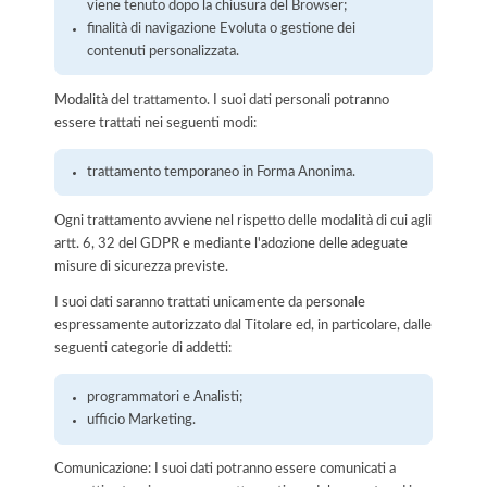
viene tenuto dopo la chiusura del Browser;
finalità di navigazione Evoluta o gestione dei
contenuti personalizzata.
Modalità del trattamento. I suoi dati personali potranno
essere trattati nei seguenti modi:
trattamento temporaneo in Forma Anonima.
Ogni trattamento avviene nel rispetto delle modalità di cui agli
artt. 6, 32 del GDPR e mediante l'adozione delle adeguate
misure di sicurezza previste.
I suoi dati saranno trattati unicamente da personale
espressamente autorizzato dal Titolare ed, in particolare, dalle
seguenti categorie di addetti:
programmatori e Analisti;
ufficio Marketing.
Comunicazione: I suoi dati potranno essere comunicati a