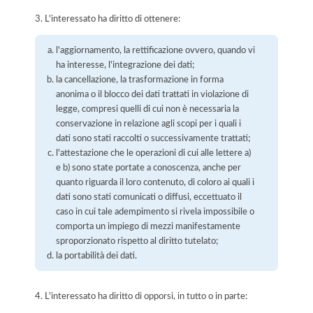
3. L'interessato ha diritto di ottenere:
l'aggiornamento, la rettificazione ovvero, quando vi
ha interesse, l'integrazione dei dati;
la cancellazione, la trasformazione in forma
anonima o il blocco dei dati trattati in violazione di
legge, compresi quelli di cui non è necessaria la
conservazione in relazione agli scopi per i quali i
dati sono stati raccolti o successivamente trattati;
l'attestazione che le operazioni di cui alle lettere a)
e b) sono state portate a conoscenza, anche per
quanto riguarda il loro contenuto, di coloro ai quali i
dati sono stati comunicati o diffusi, eccettuato il
caso in cui tale adempimento si rivela impossibile o
comporta un impiego di mezzi manifestamente
sproporzionato rispetto al diritto tutelato;
la portabilità dei dati.
4. L'interessato ha diritto di opporsi, in tutto o in parte: