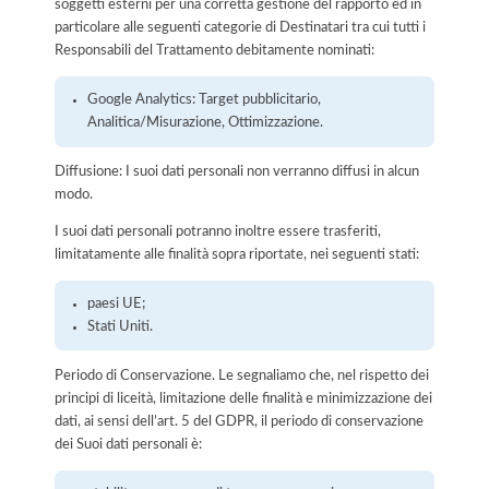
soggetti esterni per una corretta gestione del rapporto ed in
particolare alle seguenti categorie di Destinatari tra cui tutti i
Responsabili del Trattamento debitamente nominati:
Google Analytics: Target pubblicitario,
Analitica/Misurazione, Ottimizzazione.
Diffusione: I suoi dati personali non verranno diffusi in alcun
modo.
I suoi dati personali potranno inoltre essere trasferiti,
limitatamente alle finalità sopra riportate, nei seguenti stati:
paesi UE;
Stati Uniti.
Periodo di Conservazione. Le segnaliamo che, nel rispetto dei
principi di liceità, limitazione delle finalità e minimizzazione dei
dati, ai sensi dell’art. 5 del GDPR, il periodo di conservazione
dei Suoi dati personali è: