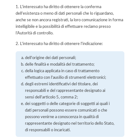
1. L'interessato ha diritto di ottenere la conferma
dell'esistenza o meno di dati personali che lo riguardano,
anche se non ancora registrati, la loro comunicazione in forma
intelligibile e la possibilità di effettuare reclamo presso
l’Autorità di controllo.
2. L'interessato ha diritto di ottenere l'indicazione:
dell'origine dei dati personali;
delle finalità e modalità del trattamento;
della logica applicata in caso di trattamento
effettuato con l'ausilio di strumenti elettronici;
degli estremi identificativi del titolare, dei
responsabili e del rappresentante designato ai
sensi dell'articolo 5, comma 2;
dei soggetti o delle categorie di soggetti ai quali i
dati personali possono essere comunicati o che
possono venirne a conoscenza in qualità di
rappresentante designato nel territorio dello Stato,
di responsabili o incaricati.