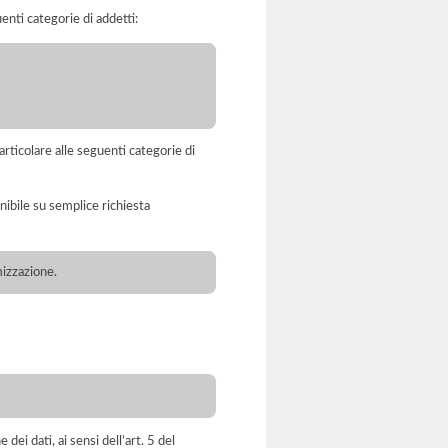
enti categorie di addetti:
rticolare alle seguenti categorie di
nibile su semplice richiesta
mizzazione.
dei dati, ai sensi dell’art. 5 del