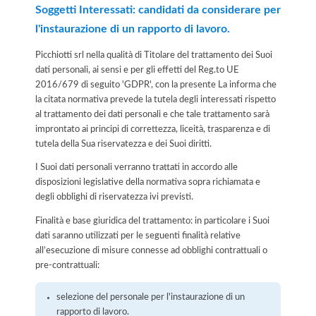
Soggetti Interessati: candidati da considerare per
l'instaurazione di un rapporto di lavoro.
Picchiotti srl nella qualità di Titolare del trattamento dei Suoi
dati personali, ai sensi e per gli effetti del Reg.to UE
2016/679 di seguito 'GDPR', con la presente La informa che
la citata normativa prevede la tutela degli interessati rispetto
al trattamento dei dati personali e che tale trattamento sarà
improntato ai principi di correttezza, liceità, trasparenza e di
tutela della Sua riservatezza e dei Suoi diritti.
I Suoi dati personali verranno trattati in accordo alle
disposizioni legislative della normativa sopra richiamata e
degli obblighi di riservatezza ivi previsti.
Finalità e base giuridica del trattamento: in particolare i Suoi
dati saranno utilizzati per le seguenti finalità relative
all’esecuzione di misure connesse ad obblighi contrattuali o
pre-contrattuali:
selezione del personale per l'instaurazione di un
rapporto di lavoro.