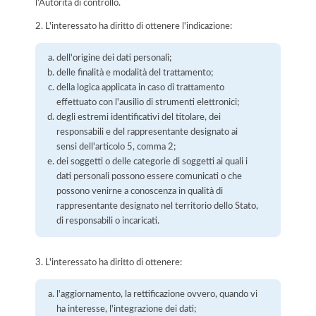
l’Autorità di controllo.
2. L'interessato ha diritto di ottenere l'indicazione:
dell'origine dei dati personali;
delle finalità e modalità del trattamento;
della logica applicata in caso di trattamento
effettuato con l'ausilio di strumenti elettronici;
degli estremi identificativi del titolare, dei
responsabili e del rappresentante designato ai
sensi dell'articolo 5, comma 2;
dei soggetti o delle categorie di soggetti ai quali i
dati personali possono essere comunicati o che
possono venirne a conoscenza in qualità di
rappresentante designato nel territorio dello Stato,
di responsabili o incaricati.
3. L'interessato ha diritto di ottenere:
l'aggiornamento, la rettificazione ovvero, quando vi
ha interesse, l'integrazione dei dati;