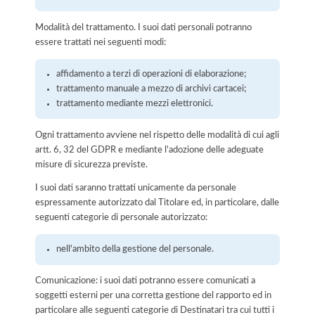
Modalità del trattamento. I suoi dati personali potranno
essere trattati nei seguenti modi:
affidamento a terzi di operazioni di elaborazione;
trattamento manuale a mezzo di archivi cartacei;
trattamento mediante mezzi elettronici.
Ogni trattamento avviene nel rispetto delle modalità di cui agli
artt. 6, 32 del GDPR e mediante l'adozione delle adeguate
misure di sicurezza previste.
I suoi dati saranno trattati unicamente da personale
espressamente autorizzato dal Titolare ed, in particolare, dalle
seguenti categorie di personale autorizzato:
nell'ambito della gestione del personale.
Comunicazione: i suoi dati potranno essere comunicati a
soggetti esterni per una corretta gestione del rapporto ed in
particolare alle seguenti categorie di Destinatari tra cui tutti i