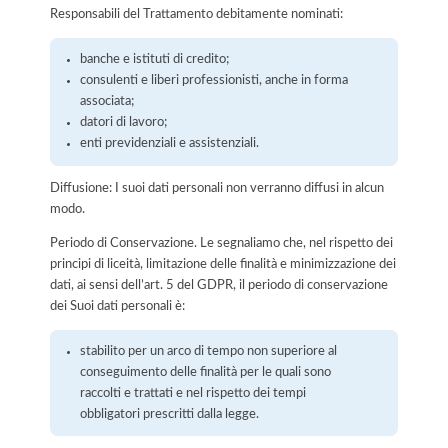
Responsabili del Trattamento debitamente nominati:
banche e istituti di credito;
consulenti e liberi professionisti, anche in forma
associata;
datori di lavoro;
enti previdenziali e assistenziali.
Diffusione: I suoi dati personali non verranno diffusi in alcun
modo.
Periodo di Conservazione. Le segnaliamo che, nel rispetto dei
principi di liceità, limitazione delle finalità e minimizzazione dei
dati, ai sensi dell’art. 5 del GDPR, il periodo di conservazione
dei Suoi dati personali è:
stabilito per un arco di tempo non superiore al
conseguimento delle finalità per le quali sono
raccolti e trattati e nel rispetto dei tempi
obbligatori prescritti dalla legge.