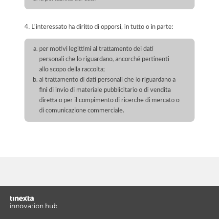
4. L'interessato ha diritto di opporsi, in tutto o in parte:
per motivi legittimi al trattamento dei dati
personali che lo riguardano, ancorché pertinenti
allo scopo della raccolta;
al trattamento di dati personali che lo riguardano a
fini di invio di materiale pubblicitario o di vendita
diretta o per il compimento di ricerche di mercato o
di comunicazione commerciale.