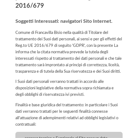
2016/679
Soggetti Interessati: navigatori Sito Internet.
Comune di Francavilla Bisio nella qualità di Titolare del
trattamento dei Suoi dati personali, ai sensi e per gli effetti del
Reg.to UE 2016/679 di seguito 'GDPR', con la presente La
informa che la citata normativa prevede la tutela degli
interessati rispetto al trattamento dei dati personali e che tale
trattamento sarà improntato ai principi di correttezza, liceità,
trasparenza e di tutela della Sua riservatezza e dei Suoi diritti.
I Suoi dati personali verranno trattati in accordo alle
disposizioni legislative della normativa sopra richiamata e
degli obblighi di riservatezza ivi previsti.
Finalità e base giuridica del trattamento: in particolare i Suoi
dati verranno trattati per le seguenti finalità connesse
all'attuazione di adempimenti relativi ad obblighi legislativi o
contrattuali: