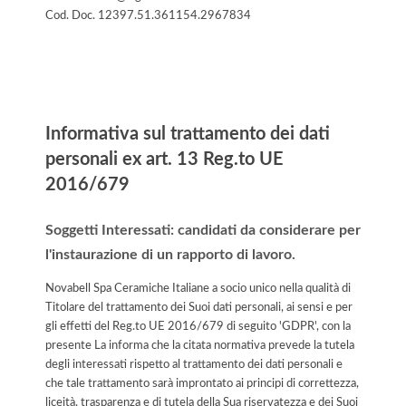
Cod. Doc. 12397.51.361154.2967834
Informativa
Informativa sul trattamento dei dati
personali ex art. 13 Reg.to UE
2016/679
Soggetti Interessati: candidati da considerare per
l'instaurazione di un rapporto di lavoro.
Novabell Spa Ceramiche Italiane a socio unico nella qualità di
Titolare del trattamento dei Suoi dati personali, ai sensi e per
gli effetti del Reg.to UE 2016/679 di seguito 'GDPR', con la
presente La informa che la citata normativa prevede la tutela
degli interessati rispetto al trattamento dei dati personali e
che tale trattamento sarà improntato ai principi di correttezza,
liceità, trasparenza e di tutela della Sua riservatezza e dei Suoi