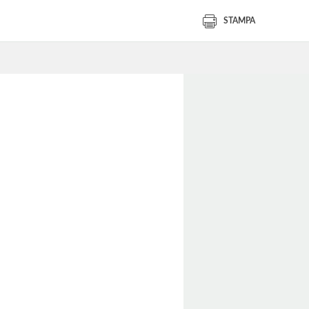
STAMPA