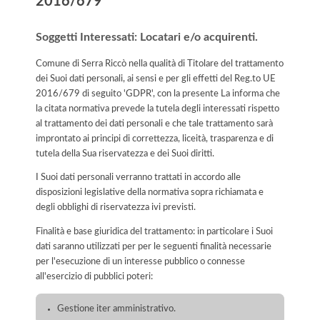
2016/679
Soggetti Interessati: Locatari e/o acquirenti.
Comune di Serra Riccò nella qualità di Titolare del trattamento
dei Suoi dati personali, ai sensi e per gli effetti del Reg.to UE
2016/679 di seguito 'GDPR', con la presente La informa che
la citata normativa prevede la tutela degli interessati rispetto
al trattamento dei dati personali e che tale trattamento sarà
improntato ai principi di correttezza, liceità, trasparenza e di
tutela della Sua riservatezza e dei Suoi diritti.
I Suoi dati personali verranno trattati in accordo alle
disposizioni legislative della normativa sopra richiamata e
degli obblighi di riservatezza ivi previsti.
Finalità e base giuridica del trattamento: in particolare i Suoi
dati saranno utilizzati per per le seguenti finalità necessarie
per l'esecuzione di un interesse pubblico o connesse
all'esercizio di pubblici poteri:
Gestione iter amministrativo.