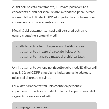
Ai fini dell'indicato trattamento, il Titolare potrà venire a
conoscenza di dati personali relativi a condanne penali o reati
ai sensi dell' art. 10 del GDPR ed in particolare : informazioni
concernenti i provvedimenti giudiziari.
Modalità del trattamento. I suoi dati personali potranno
essere trattati nei seguenti modi:
affidamento a terzi di operazioni di elaborazione;
trattamento a mezzo di calcolatori elettronici;
trattamento manuale a mezzo di archivi cartacei.
Ogni trattamento avviene nel rispetto delle modalità di cui agli
artt. 6, 32 del GDPR e mediante l'adozione delle adeguate
misure di sicurezza previste.
I suoi dati saranno trattati unicamente da personale
espressamente autorizzato dal Titolare ed, in particolare, dalle
seguenti categorie di addetti:
Impiegato comunale.