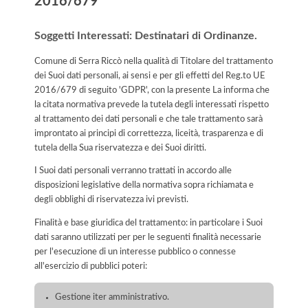
2016/679
Soggetti Interessati: Destinatari di Ordinanze.
Comune di Serra Riccò nella qualità di Titolare del trattamento
dei Suoi dati personali, ai sensi e per gli effetti del Reg.to UE
2016/679 di seguito 'GDPR', con la presente La informa che
la citata normativa prevede la tutela degli interessati rispetto
al trattamento dei dati personali e che tale trattamento sarà
improntato ai principi di correttezza, liceità, trasparenza e di
tutela della Sua riservatezza e dei Suoi diritti.
I Suoi dati personali verranno trattati in accordo alle
disposizioni legislative della normativa sopra richiamata e
degli obblighi di riservatezza ivi previsti.
Finalità e base giuridica del trattamento: in particolare i Suoi
dati saranno utilizzati per per le seguenti finalità necessarie
per l'esecuzione di un interesse pubblico o connesse
all'esercizio di pubblici poteri:
Gestione iter amministrativo.