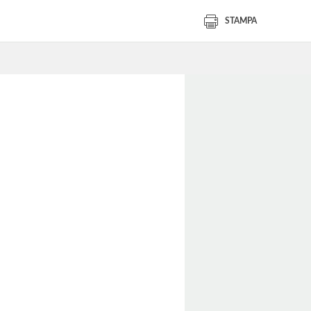
STAMPA