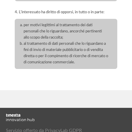
4. L'interessato ha diritto di opporsi, in tutto o in parte:
per motivi legittimi al trattamento dei dati
personali che lo riguardano, ancorché pertinenti
allo scopo della raccolta;
al trattamento di dati personali che lo riguardano a
fini di invio di materiale pubblicitario o di vendita
diretta o per il compimento di ricerche di mercato o
di comunicazione commerciale.
Servizio offerto da PrivacyLab GDPR