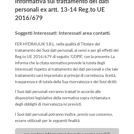
Informativa sul trattamento dei dati
personali ex artt. 13-14 Reg.to UE
2016/679
Soggetti Interessati: Interessati area contatti.
FER HYDRAULIK S.R.L. nella qualità di Titolare del
trattamento dei Suoi dati personali, ai sensi e per gli effetti del
Reg.to UE 2016/679 di seguito 'GDPR', con la presente La
informa che la citata normativa prevede la tutela degli
interessati rispetto al trattamento dei dati personali e che tale
trattamento sarà improntato ai principi di correttezza, liceità,
trasparenza e di tutela della Sua riservatezza e dei Suoi diritti.
I Suoi dati personali verranno trattati in accordo alle
disposizioni legislative della normativa sopra richiamata e
degli obblighi di riservatezza ivi previsti.
I Suoi dati personali potranno inoltre, previo suo consenso,
essere utilizzati per le seguenti finalità: