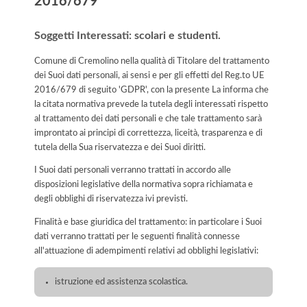
2016/679
Soggetti Interessati: scolari e studenti.
Comune di Cremolino nella qualità di Titolare del trattamento
dei Suoi dati personali, ai sensi e per gli effetti del Reg.to UE
2016/679 di seguito 'GDPR', con la presente La informa che
la citata normativa prevede la tutela degli interessati rispetto
al trattamento dei dati personali e che tale trattamento sarà
improntato ai principi di correttezza, liceità, trasparenza e di
tutela della Sua riservatezza e dei Suoi diritti.
I Suoi dati personali verranno trattati in accordo alle
disposizioni legislative della normativa sopra richiamata e
degli obblighi di riservatezza ivi previsti.
Finalità e base giuridica del trattamento: in particolare i Suoi
dati verranno trattati per le seguenti finalità connesse
all'attuazione di adempimenti relativi ad obblighi legislativi:
istruzione ed assistenza scolastica.