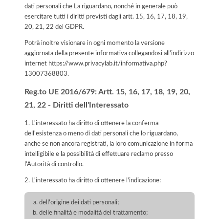
dati personali che La riguardano, nonché in generale può
esercitare tutti i diritti previsti dagli artt. 15, 16, 17, 18, 19,
20, 21, 22 del GDPR.
Potrà inoltre visionare in ogni momento la versione
aggiornata della presente informativa collegandosi all'indirizzo
internet
https://www.privacylab.it/informativa.php?
13007368803
.
Reg.to UE 2016/679: Artt. 15, 16, 17, 18, 19, 20,
21, 22 - Diritti dell'Interessato
1. L'interessato ha diritto di ottenere la conferma
dell'esistenza o meno di dati personali che lo riguardano,
anche se non ancora registrati, la loro comunicazione in forma
intelligibile e la possibilità di effettuare reclamo presso
l’Autorità di controllo.
2. L'interessato ha diritto di ottenere l'indicazione:
dell'origine dei dati personali;
delle finalità e modalità del trattamento;