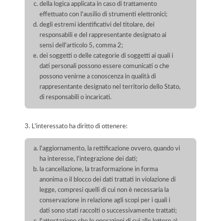
della logica applicata in caso di trattamento
effettuato con l'ausilio di strumenti elettronici;
degli estremi identificativi del titolare, dei
responsabili e del rappresentante designato ai
sensi dell'articolo 5, comma 2;
dei soggetti o delle categorie di soggetti ai quali i
dati personali possono essere comunicati o che
possono venirne a conoscenza in qualità di
rappresentante designato nel territorio dello Stato,
di responsabili o incaricati.
3. L'interessato ha diritto di ottenere:
l'aggiornamento, la rettificazione ovvero, quando vi
ha interesse, l'integrazione dei dati;
la cancellazione, la trasformazione in forma
anonima o il blocco dei dati trattati in violazione di
legge, compresi quelli di cui non è necessaria la
conservazione in relazione agli scopi per i quali i
dati sono stati raccolti o successivamente trattati;