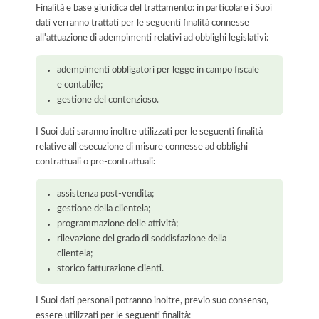
Finalità e base giuridica del trattamento: in particolare i Suoi
dati verranno trattati per le seguenti finalità connesse
all'attuazione di adempimenti relativi ad obblighi legislativi:
adempimenti obbligatori per legge in campo fiscale
e contabile;
gestione del contenzioso.
I Suoi dati saranno inoltre utilizzati per le seguenti finalità
relative all’esecuzione di misure connesse ad obblighi
contrattuali o pre-contrattuali:
assistenza post-vendita;
gestione della clientela;
programmazione delle attività;
rilevazione del grado di soddisfazione della
clientela;
storico fatturazione clienti.
I Suoi dati personali potranno inoltre, previo suo consenso,
essere utilizzati per le seguenti finalità: