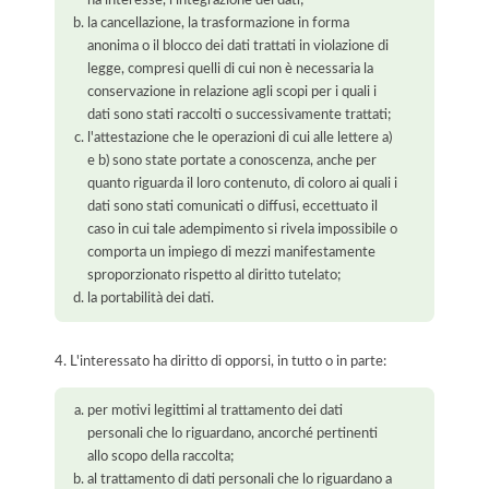
la cancellazione, la trasformazione in forma
anonima o il blocco dei dati trattati in violazione di
legge, compresi quelli di cui non è necessaria la
conservazione in relazione agli scopi per i quali i
dati sono stati raccolti o successivamente trattati;
l'attestazione che le operazioni di cui alle lettere a)
e b) sono state portate a conoscenza, anche per
quanto riguarda il loro contenuto, di coloro ai quali i
dati sono stati comunicati o diffusi, eccettuato il
caso in cui tale adempimento si rivela impossibile o
comporta un impiego di mezzi manifestamente
sproporzionato rispetto al diritto tutelato;
la portabilità dei dati.
4. L'interessato ha diritto di opporsi, in tutto o in parte:
per motivi legittimi al trattamento dei dati
personali che lo riguardano, ancorché pertinenti
allo scopo della raccolta;
al trattamento di dati personali che lo riguardano a