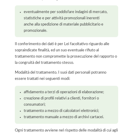
eventualmente per soddisfare indagini di mercato,
statistiche e per attività promozionali inerenti
anche alla spedizione di materiale pubblicitario e
promozionale.
Il conferimento dei dati è per Lei facoltativo riguardo alle
sopraindicate finalità, ed un suo eventuale rifiuto al
trattamento non compromette la prosecuzione del rapporto o
la congruità del trattamento stesso.
Modalità del trattamento. I suoi dati personali potranno
essere trattati nei seguenti modi:
affidamento a terzi di operazioni di elaborazione;
creazione di profili relativi a clienti, fornitori o
consumatori;
trattamento a mezzo di calcolatori elettronici;
trattamento manuale a mezzo di archivi cartacei.
Ogni trattamento avviene nel rispetto delle modalità di cui agli