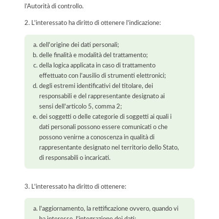
l’Autorità di controllo.
2. L'interessato ha diritto di ottenere l'indicazione:
dell'origine dei dati personali;
delle finalità e modalità del trattamento;
della logica applicata in caso di trattamento
effettuato con l'ausilio di strumenti elettronici;
degli estremi identificativi del titolare, dei
responsabili e del rappresentante designato ai
sensi dell'articolo 5, comma 2;
dei soggetti o delle categorie di soggetti ai quali i
dati personali possono essere comunicati o che
possono venirne a conoscenza in qualità di
rappresentante designato nel territorio dello Stato,
di responsabili o incaricati.
3. L'interessato ha diritto di ottenere:
l'aggiornamento, la rettificazione ovvero, quando vi
ha interesse, l'integrazione dei dati;