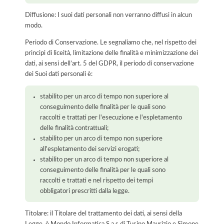
Diffusione: I suoi dati personali non verranno diffusi in alcun
modo.
Periodo di Conservazione. Le segnaliamo che, nel rispetto dei
principi di liceità, limitazione delle finalità e minimizzazione dei
dati, ai sensi dell’art. 5 del GDPR, il periodo di conservazione
dei Suoi dati personali è:
stabilito per un arco di tempo non superiore al
conseguimento delle finalità per le quali sono
raccolti e trattati per l'esecuzione e l'espletamento
delle finalità contrattuali;
stabilito per un arco di tempo non superiore
all'espletamento dei servizi erogati;
stabilito per un arco di tempo non superiore al
conseguimento delle finalità per le quali sono
raccolti e trattati e nel rispetto dei tempi
obbligatori prescritti dalla legge.
Titolare: il Titolare del trattamento dei dati, ai sensi della
Legge, è Mondo Informatica S.a.s di Tusino Maurizio e Simone