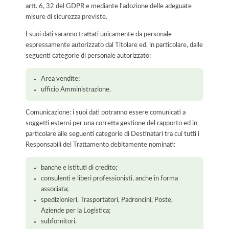
artt. 6, 32 del GDPR e mediante l'adozione delle adeguate
misure di sicurezza previste.
I suoi dati saranno trattati unicamente da personale
espressamente autorizzato dal Titolare ed, in particolare, dalle
seguenti categorie di personale autorizzato:
Area vendite;
ufficio Amministrazione.
Comunicazione: i suoi dati potranno essere comunicati a
soggetti esterni per una corretta gestione del rapporto ed in
particolare alle seguenti categorie di Destinatari tra cui tutti i
Responsabili del Trattamento debitamente nominati:
banche e istituti di credito;
consulenti e liberi professionisti, anche in forma
associata;
spedizionieri, Trasportatori, Padroncini, Poste,
Aziende per la Logistica;
subfornitori.