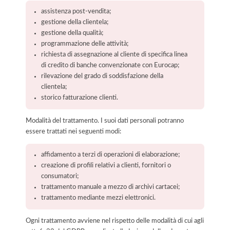
assistenza post-vendita;
gestione della clientela;
gestione della qualità;
programmazione delle attività;
richiesta di assegnazione al cliente di specifica linea
di credito di banche convenzionate con Eurocap;
rilevazione del grado di soddisfazione della
clientela;
storico fatturazione clienti.
Modalità del trattamento. I suoi dati personali potranno
essere trattati nei seguenti modi:
affidamento a terzi di operazioni di elaborazione;
creazione di profili relativi a clienti, fornitori o
consumatori;
trattamento manuale a mezzo di archivi cartacei;
trattamento mediante mezzi elettronici.
Ogni trattamento avviene nel rispetto delle modalità di cui agli