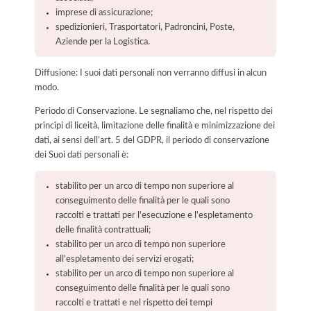
imprese di assicurazione;
spedizionieri, Trasportatori, Padroncini, Poste,
Aziende per la Logistica.
Diffusione: I suoi dati personali non verranno diffusi in alcun
modo.
Periodo di Conservazione. Le segnaliamo che, nel rispetto dei
principi di liceità, limitazione delle finalità e minimizzazione dei
dati, ai sensi dell’art. 5 del GDPR, il periodo di conservazione
dei Suoi dati personali è:
stabilito per un arco di tempo non superiore al
conseguimento delle finalità per le quali sono
raccolti e trattati per l'esecuzione e l'espletamento
delle finalità contrattuali;
stabilito per un arco di tempo non superiore
all'espletamento dei servizi erogati;
stabilito per un arco di tempo non superiore al
conseguimento delle finalità per le quali sono
raccolti e trattati e nel rispetto dei tempi