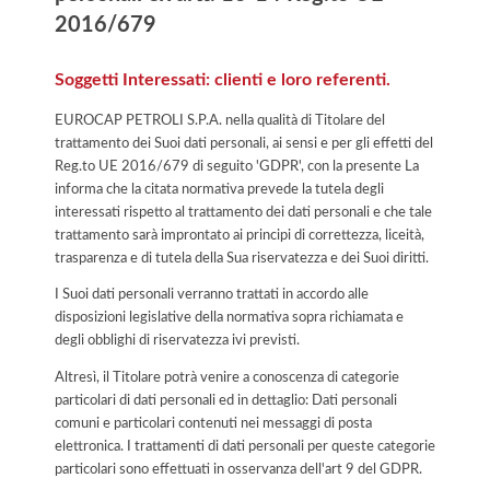
2016/679
Soggetti Interessati: clienti e loro referenti.
EUROCAP PETROLI S.P.A. nella qualità di Titolare del
trattamento dei Suoi dati personali, ai sensi e per gli effetti del
Reg.to UE 2016/679 di seguito 'GDPR', con la presente La
informa che la citata normativa prevede la tutela degli
interessati rispetto al trattamento dei dati personali e che tale
trattamento sarà improntato ai principi di correttezza, liceità,
trasparenza e di tutela della Sua riservatezza e dei Suoi diritti.
I Suoi dati personali verranno trattati in accordo alle
disposizioni legislative della normativa sopra richiamata e
degli obblighi di riservatezza ivi previsti.
Altresì, il Titolare potrà venire a conoscenza di categorie
particolari di dati personali ed in dettaglio: Dati personali
comuni e particolari contenuti nei messaggi di posta
elettronica. I trattamenti di dati personali per queste categorie
particolari sono effettuati in osservanza dell'art 9 del GDPR.