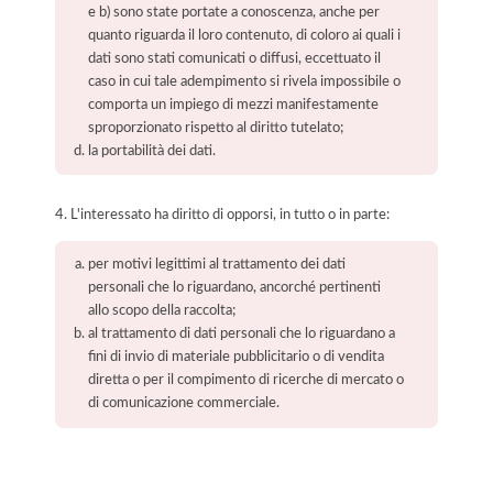
e b) sono state portate a conoscenza, anche per
quanto riguarda il loro contenuto, di coloro ai quali i
dati sono stati comunicati o diffusi, eccettuato il
caso in cui tale adempimento si rivela impossibile o
comporta un impiego di mezzi manifestamente
sproporzionato rispetto al diritto tutelato;
la portabilità dei dati.
4. L'interessato ha diritto di opporsi, in tutto o in parte:
per motivi legittimi al trattamento dei dati
personali che lo riguardano, ancorché pertinenti
allo scopo della raccolta;
al trattamento di dati personali che lo riguardano a
fini di invio di materiale pubblicitario o di vendita
diretta o per il compimento di ricerche di mercato o
di comunicazione commerciale.