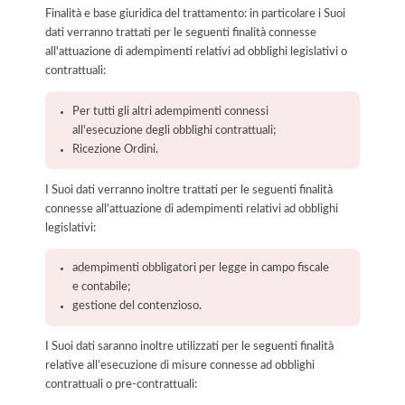
Finalità e base giuridica del trattamento: in particolare i Suoi
dati verranno trattati per le seguenti finalità connesse
all'attuazione di adempimenti relativi ad obblighi legislativi o
contrattuali:
Per tutti gli altri adempimenti connessi
all'esecuzione degli obblighi contrattuali;
Ricezione Ordini.
I Suoi dati verranno inoltre trattati per le seguenti finalità
connesse all'attuazione di adempimenti relativi ad obblighi
legislativi:
adempimenti obbligatori per legge in campo fiscale
e contabile;
gestione del contenzioso.
I Suoi dati saranno inoltre utilizzati per le seguenti finalità
relative all’esecuzione di misure connesse ad obblighi
contrattuali o pre-contrattuali: