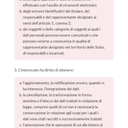
effettuato con l'ausilio di strumenti elettronici;
degli estremi identificativi del titolare, dei
responsabili e del rappresentante designato ai
sensi dell'articolo 5, comma 2;
dei soggetti o delle categorie di soggetti ai quali i
dati personali possono essere comunicati o che
possono venirne a conoscenza in qualità di
rappresentante designato nel territorio dello Stato,
di responsabili o incaricati.
3. L'interessato ha diritto di ottenere:
l'aggiornamento, la rettificazione ovvero, quando vi
ha interesse, l'integrazione dei dati;
la cancellazione, la trasformazione in forma
anonima o il blocco dei dati trattati in violazione di
legge, compresi quelli di cui non è necessaria la
conservazione in relazione agli scopi per i quali i
dati sono stati raccolti o successivamente trattati;
l'attestazione che le operazioni di cui alle lettere a)