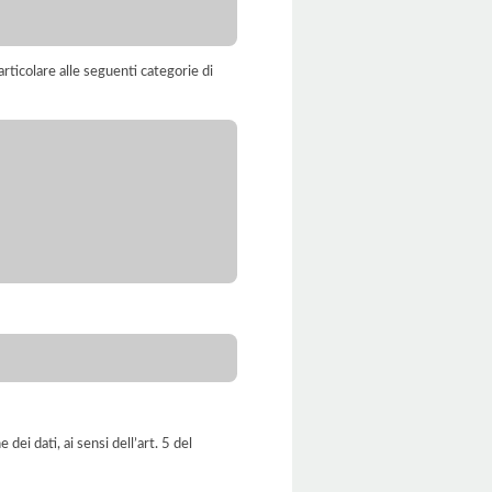
rticolare alle seguenti categorie di
dei dati, ai sensi dell’art. 5 del