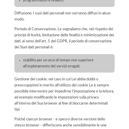
programmatori e Analisti.
Diffusione: I suoi dati personali non verranno diffusi in alcun
modo.
Periodo di Conservazione. Le segnaliamo che, nel rispetto dei
principi di liceità, limitazione delle finalità e minimizzazione dei
dati, ai sensi dell’art. 5 del GDPR, il periodo di conservazione
dei Suoi dati personali è:
stabilito per un arco di tempo non superiore
all'espletamento dei servizi erogati.
Gestione dei cookie: nel caso in cui Lei abbia dubbi o
preoccupazioni in merito all'utilizzo dei cookie Le è sempre
possibile intervenire per impedirne l'impostazione e la lettura,
ad esempio modificando le impostazioni sulla privacy
all'interno del Suo browser al fine di bloccarne determinati
tipi.
Poiché ciascun browser - e spesso diverse versioni dello
stesso browser - differiscono anche sensibilmente le une