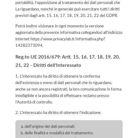
portabilità, l'opposizione al trattamento dei dati personali che
La riguardano, nonché in generale può esercitare tutti i diritti
previsti dagli artt. 15, 16, 17, 18, 19, 20, 21, 22 del GDPR.
Potrà inoltre visionare in ogni momento la versione
aggiornata della presente informativa collegandosi all'indirizzo
internet
https://www.privacylab.it/informativa.php?
14282373094
.
Reg.to UE 2016/679: Artt. 15, 16, 17, 18, 19, 20,
21, 22 - Diritti dell'Interessato
1. L'interessato ha diritto di ottenere la conferma
dell'esistenza o meno di dati personali che lo riguardano,
anche se non ancora registrati, la loro comunicazione in forma
intelligibile e la possibilità di effettuare reclamo presso
l’Autorità di controllo.
2. L'interessato ha diritto di ottenere l'indicazione:
dell'origine dei dati personali;
delle finalità e modalità del trattamento;