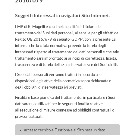
2016/679
Soggetti Interessati: navigatori Sito Internet.
LMP di R. Mugelli e c. srl nella qualità di Titolare del
trattamento dei Suoi dati personali, ai sensi e per gli effetti del
Reg.to UE 2016/679 di seguito 'GDPR', con la presente La
informa che la citata normativa prevede la tutela degli
interessati rispetto al trattamento dei dati personali e che tale
trattamento sarà improntato ai principi di correttezza, liceità,
trasparenza e di tutela della Sua riservatezza e dei Suoi diritti.
I Suoi dati personali verranno trattati in accordo alle
disposizioni legislative della normativa sopra richiamata e
degli obblighi di riservatezza ivi previsti.
Finalità e base giuridica del trattamento: in particolare i Suoi
dati saranno utilizzati per le seguenti finalità relative
all’esecuzione di misure connesse ad obblighi contrattuali o
pre-contrattuali:
accesso tecnico e Funzionale al Sito nessun dato