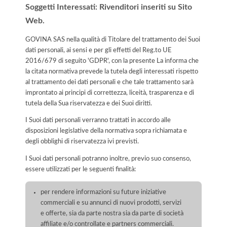
Soggetti Interessati: Rivenditori inseriti su Sito
Web.
GOVINA SAS nella qualità di Titolare del trattamento dei Suoi
dati personali, ai sensi e per gli effetti del Reg.to UE
2016/679 di seguito 'GDPR', con la presente La informa che
la citata normativa prevede la tutela degli interessati rispetto
al trattamento dei dati personali e che tale trattamento sarà
improntato ai principi di correttezza, liceità, trasparenza e di
tutela della Sua riservatezza e dei Suoi diritti.
I Suoi dati personali verranno trattati in accordo alle
disposizioni legislative della normativa sopra richiamata e
degli obblighi di riservatezza ivi previsti.
I Suoi dati personali potranno inoltre, previo suo consenso,
essere utilizzati per le seguenti finalità:
per rendere informazioni su future iniziative
commerciali e su annunci di nuovi prodotti, servizi
e offerte, sia da parte nostra sia da parte di società
affiliate e/o controllate e partners commerciali.