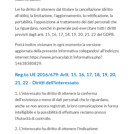
Lei ha diritto di ottenere dal titolare la cancellazione (diritto
all'oblio), la limitazione, l'aggiornamento, la rettificazione, la
portabilità, l'opposizione al trattamento dei dati personali che
La riguardano, nonché in generale può esercitare tutti i diritti
previsti dagli artt. 15, 16, 17, 18, 19, 20, 21, 22 del GDPR.
Potrà inoltre visionare in ogni momento la versione
aggiornata della presente informativa collegandosi all'indirizzo
internet
https://www.privacylab.it/informativa.php?
14638380829
.
Reg.to UE 2016/679: Artt. 15, 16, 17, 18, 19, 20,
21, 22 - Diritti dell'Interessato
1. L'interessato ha diritto di ottenere la conferma
dell'esistenza o meno di dati personali che lo riguardano,
anche se non ancora registrati, la loro comunicazione in forma
intelligibile e la possibilità di effettuare reclamo presso
l’Autorità di controllo.
2. L'interessato ha diritto di ottenere l'indicazione: