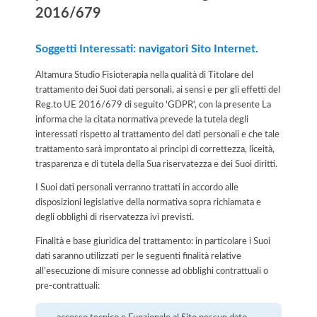
2016/679
Soggetti Interessati: navigatori Sito Internet.
Altamura Studio Fisioterapia nella qualità di Titolare del
trattamento dei Suoi dati personali, ai sensi e per gli effetti del
Reg.to UE 2016/679 di seguito 'GDPR', con la presente La
informa che la citata normativa prevede la tutela degli
interessati rispetto al trattamento dei dati personali e che tale
trattamento sarà improntato ai principi di correttezza, liceità,
trasparenza e di tutela della Sua riservatezza e dei Suoi diritti.
I Suoi dati personali verranno trattati in accordo alle
disposizioni legislative della normativa sopra richiamata e
degli obblighi di riservatezza ivi previsti.
Finalità e base giuridica del trattamento: in particolare i Suoi
dati saranno utilizzati per le seguenti finalità relative
all’esecuzione di misure connesse ad obblighi contrattuali o
pre-contrattuali: