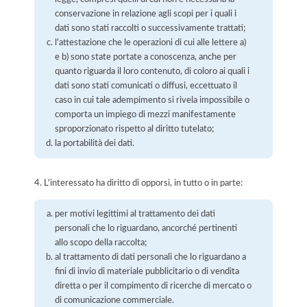
conservazione in relazione agli scopi per i quali i
dati sono stati raccolti o successivamente trattati;
l'attestazione che le operazioni di cui alle lettere a)
e b) sono state portate a conoscenza, anche per
quanto riguarda il loro contenuto, di coloro ai quali i
dati sono stati comunicati o diffusi, eccettuato il
caso in cui tale adempimento si rivela impossibile o
comporta un impiego di mezzi manifestamente
sproporzionato rispetto al diritto tutelato;
la portabilità dei dati.
4. L'interessato ha diritto di opporsi, in tutto o in parte:
per motivi legittimi al trattamento dei dati
personali che lo riguardano, ancorché pertinenti
allo scopo della raccolta;
al trattamento di dati personali che lo riguardano a
fini di invio di materiale pubblicitario o di vendita
diretta o per il compimento di ricerche di mercato o
di comunicazione commerciale.