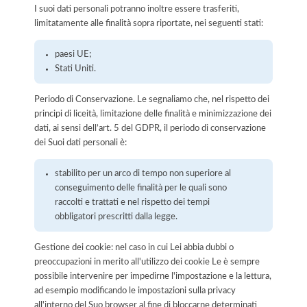
I suoi dati personali potranno inoltre essere trasferiti,
limitatamente alle finalità sopra riportate, nei seguenti stati:
paesi UE;
Stati Uniti.
Periodo di Conservazione. Le segnaliamo che, nel rispetto dei
principi di liceità, limitazione delle finalità e minimizzazione dei
dati, ai sensi dell’art. 5 del GDPR, il periodo di conservazione
dei Suoi dati personali è:
stabilito per un arco di tempo non superiore al
conseguimento delle finalità per le quali sono
raccolti e trattati e nel rispetto dei tempi
obbligatori prescritti dalla legge.
Gestione dei cookie: nel caso in cui Lei abbia dubbi o
preoccupazioni in merito all'utilizzo dei cookie Le è sempre
possibile intervenire per impedirne l'impostazione e la lettura,
ad esempio modificando le impostazioni sulla privacy
all'interno del Suo browser al fine di bloccarne determinati