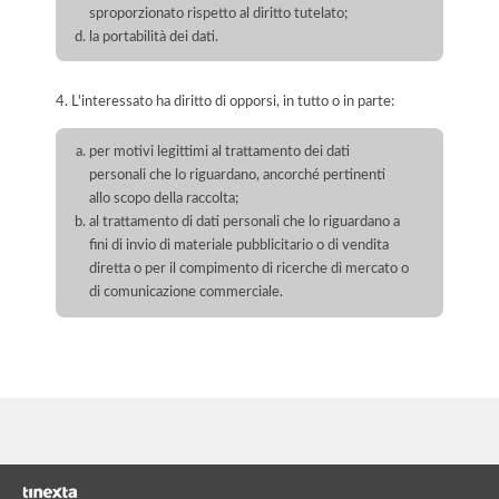
sproporzionato rispetto al diritto tutelato;
la portabilità dei dati.
4. L'interessato ha diritto di opporsi, in tutto o in parte:
per motivi legittimi al trattamento dei dati
personali che lo riguardano, ancorché pertinenti
allo scopo della raccolta;
al trattamento di dati personali che lo riguardano a
fini di invio di materiale pubblicitario o di vendita
diretta o per il compimento di ricerche di mercato o
di comunicazione commerciale.