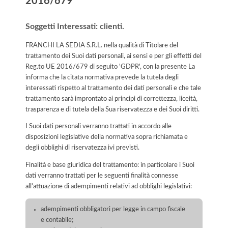
2016/679
Soggetti Interessati: clienti.
FRANCHI LA SEDIA S.R.L. nella qualità di Titolare del
trattamento dei Suoi dati personali, ai sensi e per gli effetti del
Reg.to UE 2016/679 di seguito 'GDPR', con la presente La
informa che la citata normativa prevede la tutela degli
interessati rispetto al trattamento dei dati personali e che tale
trattamento sarà improntato ai principi di correttezza, liceità,
trasparenza e di tutela della Sua riservatezza e dei Suoi diritti.
I Suoi dati personali verranno trattati in accordo alle
disposizioni legislative della normativa sopra richiamata e
degli obblighi di riservatezza ivi previsti.
Finalità e base giuridica del trattamento: in particolare i Suoi
dati verranno trattati per le seguenti finalità connesse
all'attuazione di adempimenti relativi ad obblighi legislativi:
adempimenti obbligatori per legge in campo fiscale
e contabile;