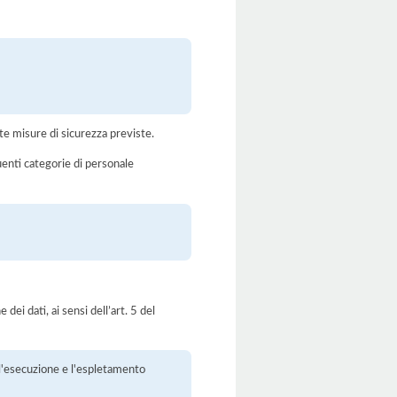
te misure di sicurezza previste.
uenti categorie di personale
dei dati, ai sensi dell’art. 5 del
r l'esecuzione e l'espletamento