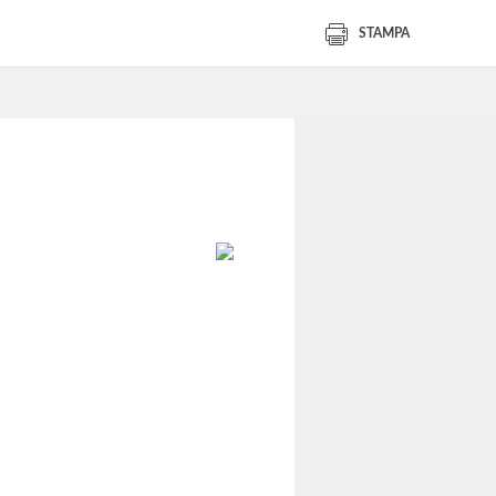
STAMPA