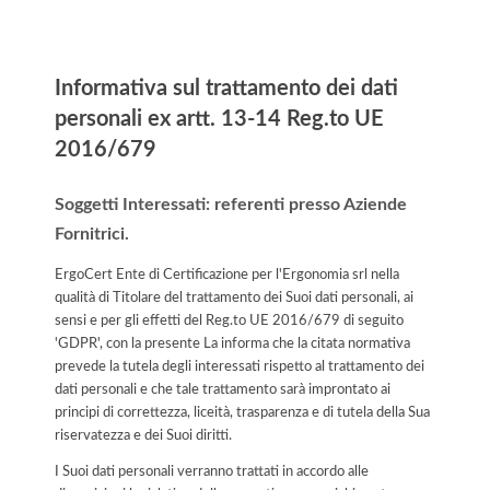
Informativa
Informativa sul trattamento dei dati
personali ex artt. 13-14 Reg.to UE
2016/679
Soggetti Interessati: referenti presso Aziende
Fornitrici.
ErgoCert Ente di Certificazione per l'Ergonomia srl nella
qualità di Titolare del trattamento dei Suoi dati personali, ai
sensi e per gli effetti del Reg.to UE 2016/679 di seguito
'GDPR', con la presente La informa che la citata normativa
prevede la tutela degli interessati rispetto al trattamento dei
dati personali e che tale trattamento sarà improntato ai
principi di correttezza, liceità, trasparenza e di tutela della Sua
riservatezza e dei Suoi diritti.
I Suoi dati personali verranno trattati in accordo alle