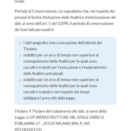
modo.
Periodo di Conservazione. Le segnaliamo che, nel rispetto dei
principi di liceità, limitazione delle finalità e minimizzazione dei
dati, ai sensi dell’art. 5 del GDPR, il periodo di conservazione
dei Suoi dati personali è:
I dati anagrafici sino a cessazione dell'attività del
Titolare;
stabilito per un arco di tempo non superiore al
conseguimento delle finalità per le quali sono
raccolti e trattati per l'esecuzione e l'espletamento
delle finalità contrattuali;
stabilito per un arco di tempo non superiore al
conseguimento delle finalità per le quali sono
raccolti e trattati e nel rispetto dei tempi
obbligatori prescritti dalla legge.
Titolare: il Titolare del trattamento dei dati, ai sensi della
Legge, è GP INFRASTRUTTURE SRL (VIALE ENRICO
FORLANINI 17 , 20134 MILANO (MI), P. IVA
09518350153).