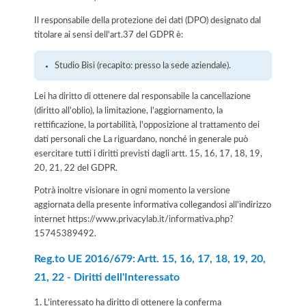
Il responsabile della protezione dei dati (DPO) designato dal
titolare ai sensi dell'art.37 del GDPR è:
Studio Bisi (recapito: presso la sede aziendale).
Lei ha diritto di ottenere dal responsabile la cancellazione
(diritto all'oblio), la limitazione, l'aggiornamento, la
rettificazione, la portabilità, l'opposizione al trattamento dei
dati personali che La riguardano, nonché in generale può
esercitare tutti i diritti previsti dagli artt. 15, 16, 17, 18, 19,
20, 21, 22 del GDPR.
Potrà inoltre visionare in ogni momento la versione
aggiornata della presente informativa collegandosi all'indirizzo
internet
https://www.privacylab.it/informativa.php?
15745389492
.
Reg.to UE 2016/679: Artt. 15, 16, 17, 18, 19, 20,
21, 22 - Diritti dell'Interessato
1. L'interessato ha diritto di ottenere la conferma