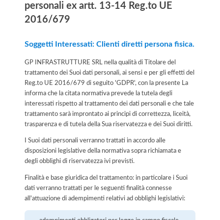
personali ex artt. 13-14 Reg.to UE
2016/679
Soggetti Interessati: Clienti diretti persona fisica.
GP INFRASTRUTTURE SRL nella qualità di Titolare del
trattamento dei Suoi dati personali, ai sensi e per gli effetti del
Reg.to UE 2016/679 di seguito 'GDPR', con la presente La
informa che la citata normativa prevede la tutela degli
interessati rispetto al trattamento dei dati personali e che tale
trattamento sarà improntato ai principi di correttezza, liceità,
trasparenza e di tutela della Sua riservatezza e dei Suoi diritti.
I Suoi dati personali verranno trattati in accordo alle
disposizioni legislative della normativa sopra richiamata e
degli obblighi di riservatezza ivi previsti.
Finalità e base giuridica del trattamento: in particolare i Suoi
dati verranno trattati per le seguenti finalità connesse
all'attuazione di adempimenti relativi ad obblighi legislativi: