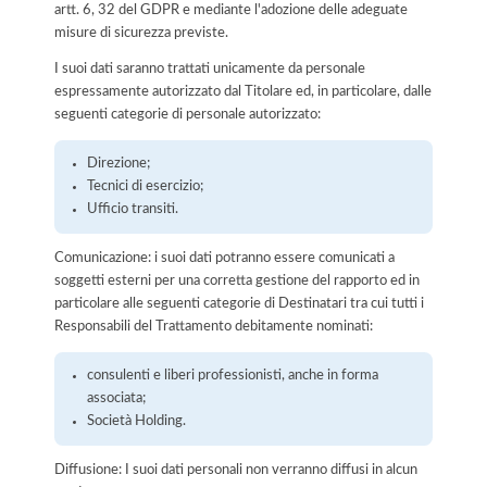
artt. 6, 32 del GDPR e mediante l'adozione delle adeguate
misure di sicurezza previste.
I suoi dati saranno trattati unicamente da personale
espressamente autorizzato dal Titolare ed, in particolare, dalle
seguenti categorie di personale autorizzato:
Direzione;
Tecnici di esercizio;
Ufficio transiti.
Comunicazione: i suoi dati potranno essere comunicati a
soggetti esterni per una corretta gestione del rapporto ed in
particolare alle seguenti categorie di Destinatari tra cui tutti i
Responsabili del Trattamento debitamente nominati:
consulenti e liberi professionisti, anche in forma
associata;
Società Holding.
Diffusione: I suoi dati personali non verranno diffusi in alcun