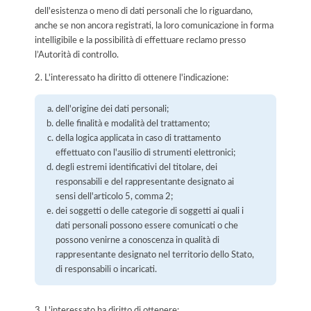
dell'esistenza o meno di dati personali che lo riguardano,
anche se non ancora registrati, la loro comunicazione in forma
intelligibile e la possibilità di effettuare reclamo presso
l’Autorità di controllo.
2. L'interessato ha diritto di ottenere l'indicazione:
dell'origine dei dati personali;
delle finalità e modalità del trattamento;
della logica applicata in caso di trattamento
effettuato con l'ausilio di strumenti elettronici;
degli estremi identificativi del titolare, dei
responsabili e del rappresentante designato ai
sensi dell'articolo 5, comma 2;
dei soggetti o delle categorie di soggetti ai quali i
dati personali possono essere comunicati o che
possono venirne a conoscenza in qualità di
rappresentante designato nel territorio dello Stato,
di responsabili o incaricati.
3. L'interessato ha diritto di ottenere: