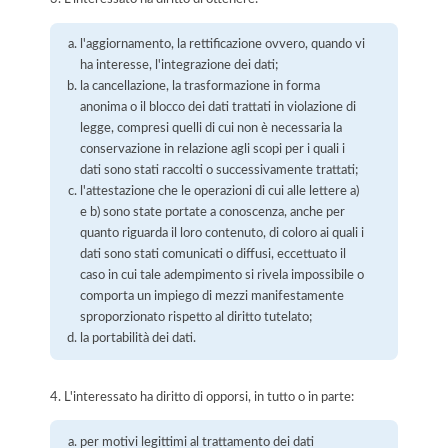
l'aggiornamento, la rettificazione ovvero, quando vi
ha interesse, l'integrazione dei dati;
la cancellazione, la trasformazione in forma
anonima o il blocco dei dati trattati in violazione di
legge, compresi quelli di cui non è necessaria la
conservazione in relazione agli scopi per i quali i
dati sono stati raccolti o successivamente trattati;
l'attestazione che le operazioni di cui alle lettere a)
e b) sono state portate a conoscenza, anche per
quanto riguarda il loro contenuto, di coloro ai quali i
dati sono stati comunicati o diffusi, eccettuato il
caso in cui tale adempimento si rivela impossibile o
comporta un impiego di mezzi manifestamente
sproporzionato rispetto al diritto tutelato;
la portabilità dei dati.
4. L'interessato ha diritto di opporsi, in tutto o in parte:
per motivi legittimi al trattamento dei dati