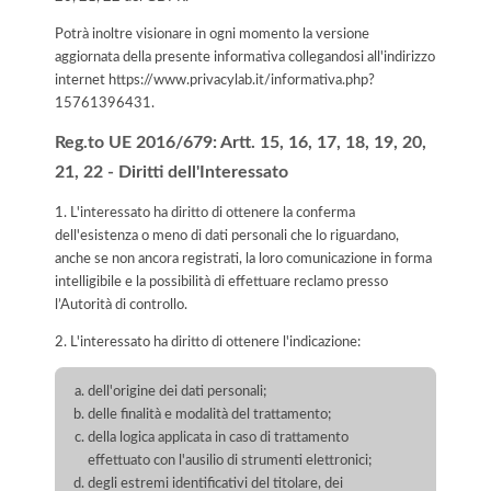
Potrà inoltre visionare in ogni momento la versione
aggiornata della presente informativa collegandosi all'indirizzo
internet
https://www.privacylab.it/informativa.php?
15761396431
.
Reg.to UE 2016/679: Artt. 15, 16, 17, 18, 19, 20,
21, 22 - Diritti dell'Interessato
1. L'interessato ha diritto di ottenere la conferma
dell'esistenza o meno di dati personali che lo riguardano,
anche se non ancora registrati, la loro comunicazione in forma
intelligibile e la possibilità di effettuare reclamo presso
l’Autorità di controllo.
2. L'interessato ha diritto di ottenere l'indicazione:
dell'origine dei dati personali;
delle finalità e modalità del trattamento;
della logica applicata in caso di trattamento
effettuato con l'ausilio di strumenti elettronici;
degli estremi identificativi del titolare, dei