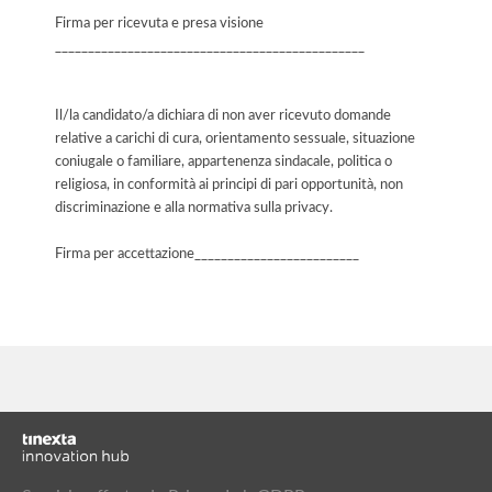
Firma per ricevuta e presa visione
_______________________________________________
Il/la candidato/a dichiara di non aver ricevuto domande
relative a carichi di cura, orientamento sessuale, situazione
coniugale o familiare, appartenenza sindacale, politica o
religiosa, in conformità ai principi di pari opportunità, non
discriminazione e alla normativa sulla privacy.
Firma per accettazione_________________________