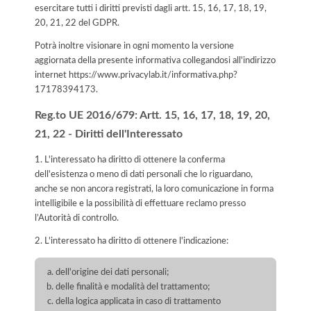
esercitare tutti i diritti previsti dagli artt. 15, 16, 17, 18, 19,
20, 21, 22 del GDPR.
Potrà inoltre visionare in ogni momento la versione
aggiornata della presente informativa collegandosi all'indirizzo
internet
https://www.privacylab.it/informativa.php?
17178394173
.
Reg.to UE 2016/679: Artt. 15, 16, 17, 18, 19, 20,
21, 22 - Diritti dell'Interessato
1. L'interessato ha diritto di ottenere la conferma
dell'esistenza o meno di dati personali che lo riguardano,
anche se non ancora registrati, la loro comunicazione in forma
intelligibile e la possibilità di effettuare reclamo presso
l’Autorità di controllo.
2. L'interessato ha diritto di ottenere l'indicazione:
dell'origine dei dati personali;
delle finalità e modalità del trattamento;
della logica applicata in caso di trattamento