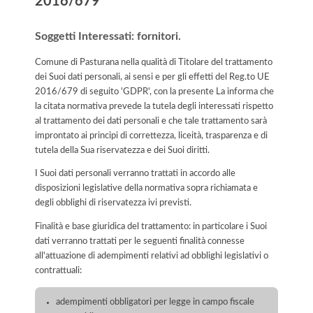
2016/679
Soggetti Interessati: fornitori.
Comune di Pasturana nella qualità di Titolare del trattamento
dei Suoi dati personali, ai sensi e per gli effetti del Reg.to UE
2016/679 di seguito 'GDPR', con la presente La informa che
la citata normativa prevede la tutela degli interessati rispetto
al trattamento dei dati personali e che tale trattamento sarà
improntato ai principi di correttezza, liceità, trasparenza e di
tutela della Sua riservatezza e dei Suoi diritti.
I Suoi dati personali verranno trattati in accordo alle
disposizioni legislative della normativa sopra richiamata e
degli obblighi di riservatezza ivi previsti.
Finalità e base giuridica del trattamento: in particolare i Suoi
dati verranno trattati per le seguenti finalità connesse
all'attuazione di adempimenti relativi ad obblighi legislativi o
contrattuali:
adempimenti obbligatori per legge in campo fiscale