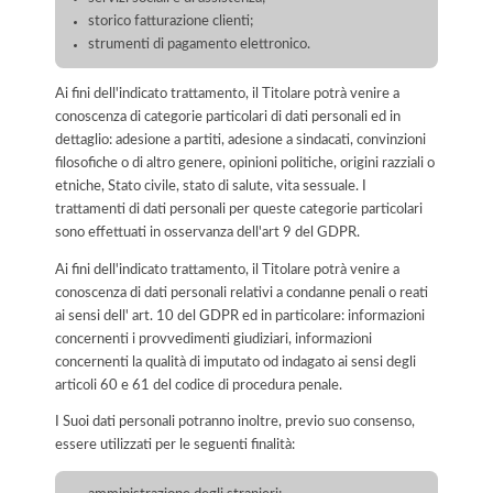
storico fatturazione clienti;
strumenti di pagamento elettronico.
Ai fini dell'indicato trattamento, il Titolare potrà venire a
conoscenza di categorie particolari di dati personali ed in
dettaglio: adesione a partiti, adesione a sindacati, convinzioni
filosofiche o di altro genere, opinioni politiche, origini razziali o
etniche, Stato civile, stato di salute, vita sessuale. I
trattamenti di dati personali per queste categorie particolari
sono effettuati in osservanza dell'art 9 del GDPR.
Ai fini dell'indicato trattamento, il Titolare potrà venire a
conoscenza di dati personali relativi a condanne penali o reati
ai sensi dell' art. 10 del GDPR ed in particolare: informazioni
concernenti i provvedimenti giudiziari, informazioni
concernenti la qualità di imputato od indagato ai sensi degli
articoli 60 e 61 del codice di procedura penale.
I Suoi dati personali potranno inoltre, previo suo consenso,
essere utilizzati per le seguenti finalità: