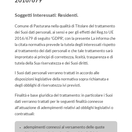
2016/679
Soggetti Interessati: Residenti.
Comune di Pasturana nella qualità di Titolare del trattamento
dei Suoi dati personali, ai sensi e per gli effetti del Reg.to UE
2016/679 di seguito 'GDPR', con la presente La informa che
la citata normativa prevede la tutela degli interessati rispetto
al trattamento dei dati personali e che tale trattamento sarà
improntato ai principi di correttezza, liceità, trasparenza e di
tutela della Sua riservatezza e dei Suoi diritti.
I Suoi dati personali verranno trattati in accordo alle
disposizioni legislative della normativa sopra richiamata e
degli obblighi di riservatezza ivi previsti.
Finalità e base giuridica del trattamento: in particolare i Suoi
dati verranno trattati per le seguenti finalità connesse
all'attuazione di adempimenti relativi ad obblighi legislativi o
contrattuali:
adempimenti connessi al versamento delle quote