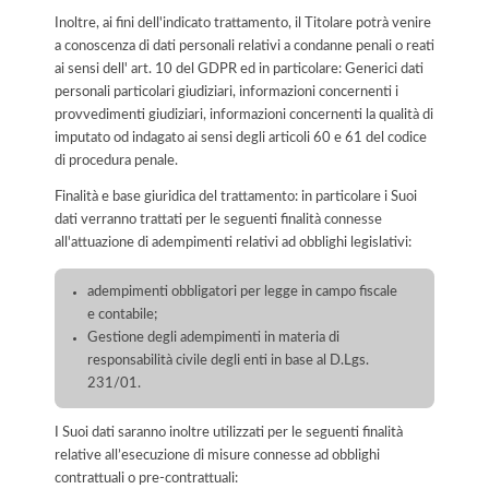
Inoltre, ai fini dell'indicato trattamento, il Titolare potrà venire
a conoscenza di dati personali relativi a condanne penali o reati
ai sensi dell' art. 10 del GDPR ed in particolare: Generici dati
personali particolari giudiziari, informazioni concernenti i
provvedimenti giudiziari, informazioni concernenti la qualità di
imputato od indagato ai sensi degli articoli 60 e 61 del codice
di procedura penale.
Finalità e base giuridica del trattamento: in particolare i Suoi
dati verranno trattati per le seguenti finalità connesse
all'attuazione di adempimenti relativi ad obblighi legislativi:
adempimenti obbligatori per legge in campo fiscale
e contabile;
Gestione degli adempimenti in materia di
responsabilità civile degli enti in base al D.Lgs.
231/01.
I Suoi dati saranno inoltre utilizzati per le seguenti finalità
relative all’esecuzione di misure connesse ad obblighi
contrattuali o pre-contrattuali: