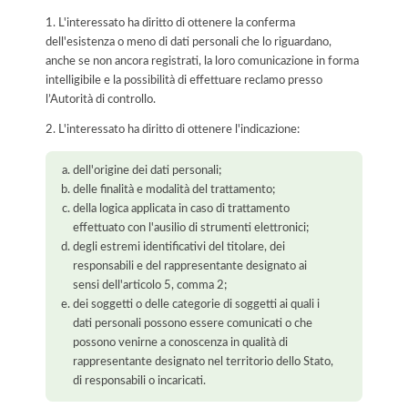
1. L'interessato ha diritto di ottenere la conferma
dell'esistenza o meno di dati personali che lo riguardano,
anche se non ancora registrati, la loro comunicazione in forma
intelligibile e la possibilità di effettuare reclamo presso
l’Autorità di controllo.
2. L'interessato ha diritto di ottenere l'indicazione:
dell'origine dei dati personali;
delle finalità e modalità del trattamento;
della logica applicata in caso di trattamento
effettuato con l'ausilio di strumenti elettronici;
degli estremi identificativi del titolare, dei
responsabili e del rappresentante designato ai
sensi dell'articolo 5, comma 2;
dei soggetti o delle categorie di soggetti ai quali i
dati personali possono essere comunicati o che
possono venirne a conoscenza in qualità di
rappresentante designato nel territorio dello Stato,
di responsabili o incaricati.