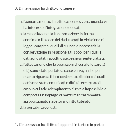
3. L'interessato ha diritto di ottenere:
l'aggiornamento, la rettificazione ovvero, quando vi
ha interesse, l'integrazione dei dati;
la cancellazione, la trasformazione in forma
anonima o il blocco dei dati trattati in violazione di
legge, compresi quelli di cui non è necessaria la
conservazione in relazione agli scopi per i quali i
dati sono stati raccolti o successivamente trattati;
l'attestazione che le operazioni di cui alle lettere a)
e b) sono state portate a conoscenza, anche per
quanto riguarda il loro contenuto, di coloro ai quali i
dati sono stati comunicati o diffusi, eccettuato il
caso in cui tale adempimento si rivela impossibile o
comporta un impiego di mezzi manifestamente
sproporzionato rispetto al diritto tutelato;
la portabilità dei dati.
4. L'interessato ha diritto di opporsi, in tutto o in parte: