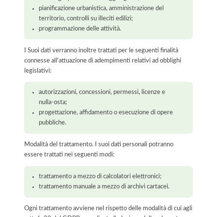
pianificazione urbanistica, amministrazione del
territorio, controlli su illeciti edilizi;
programmazione delle attività.
I Suoi dati verranno inoltre trattati per le seguenti finalità
connesse all'attuazione di adempimenti relativi ad obblighi
legislativi:
autorizzazioni, concessioni, permessi, licenze e
nulla-osta;
progettazione, affidamento o esecuzione di opere
pubbliche.
Modalità del trattamento. I suoi dati personali potranno
essere trattati nei seguenti modi:
trattamento a mezzo di calcolatori elettronici;
trattamento manuale a mezzo di archivi cartacei.
Ogni trattamento avviene nel rispetto delle modalità di cui agli