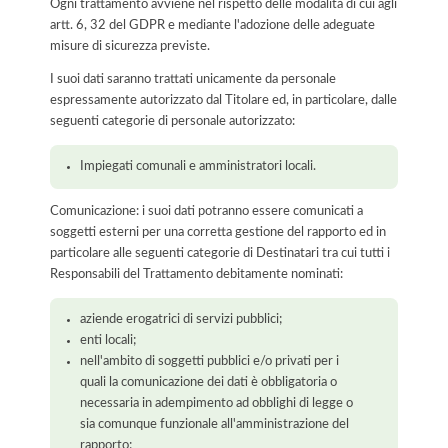
Ogni trattamento avviene nel rispetto delle modalità di cui agli
artt. 6, 32 del GDPR e mediante l'adozione delle adeguate
misure di sicurezza previste.
I suoi dati saranno trattati unicamente da personale
espressamente autorizzato dal Titolare ed, in particolare, dalle
seguenti categorie di personale autorizzato:
Impiegati comunali e amministratori locali.
Comunicazione: i suoi dati potranno essere comunicati a
soggetti esterni per una corretta gestione del rapporto ed in
particolare alle seguenti categorie di Destinatari tra cui tutti i
Responsabili del Trattamento debitamente nominati:
aziende erogatrici di servizi pubblici;
enti locali;
nell'ambito di soggetti pubblici e/o privati per i
quali la comunicazione dei dati è obbligatoria o
necessaria in adempimento ad obblighi di legge o
sia comunque funzionale all'amministrazione del
rapporto;