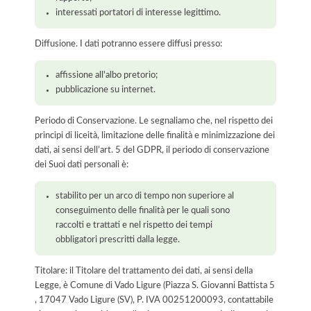
interessati portatori di interesse legittimo.
Diffusione. I dati potranno essere diffusi presso:
affissione all'albo pretorio;
pubblicazione su internet.
Periodo di Conservazione. Le segnaliamo che, nel rispetto dei
principi di liceità, limitazione delle finalità e minimizzazione dei
dati, ai sensi dell’art. 5 del GDPR, il periodo di conservazione
dei Suoi dati personali è:
stabilito per un arco di tempo non superiore al
conseguimento delle finalità per le quali sono
raccolti e trattati e nel rispetto dei tempi
obbligatori prescritti dalla legge.
Titolare: il Titolare del trattamento dei dati, ai sensi della
Legge, è Comune di Vado Ligure (Piazza S. Giovanni Battista 5
, 17047 Vado Ligure (SV), P. IVA 00251200093, contattabile