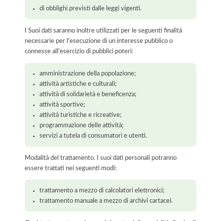
di obblighi previsti dalle leggi vigenti.
I Suoi dati saranno inoltre utilizzati per le seguenti finalità
necessarie per l'esecuzione di un interesse pubblico o
connesse all'esercizio di pubblici poteri:
amministrazione della popolazione;
attività artistiche e culturali;
attività di solidarietà e beneficenza;
attività sportive;
attività turistiche e ricreative;
programmazione delle attività;
servizi a tutela di consumatori e utenti.
Modalità del trattamento. I suoi dati personali potranno
essere trattati nei seguenti modi:
trattamento a mezzo di calcolatori elettronici;
trattamento manuale a mezzo di archivi cartacei.