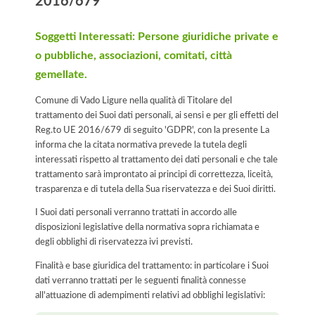
2016/679
Soggetti Interessati: Persone giuridiche private e
o pubbliche, associazioni, comitati, città
gemellate.
Comune di Vado Ligure nella qualità di Titolare del
trattamento dei Suoi dati personali, ai sensi e per gli effetti del
Reg.to UE 2016/679 di seguito 'GDPR', con la presente La
informa che la citata normativa prevede la tutela degli
interessati rispetto al trattamento dei dati personali e che tale
trattamento sarà improntato ai principi di correttezza, liceità,
trasparenza e di tutela della Sua riservatezza e dei Suoi diritti.
I Suoi dati personali verranno trattati in accordo alle
disposizioni legislative della normativa sopra richiamata e
degli obblighi di riservatezza ivi previsti.
Finalità e base giuridica del trattamento: in particolare i Suoi
dati verranno trattati per le seguenti finalità connesse
all'attuazione di adempimenti relativi ad obblighi legislativi: