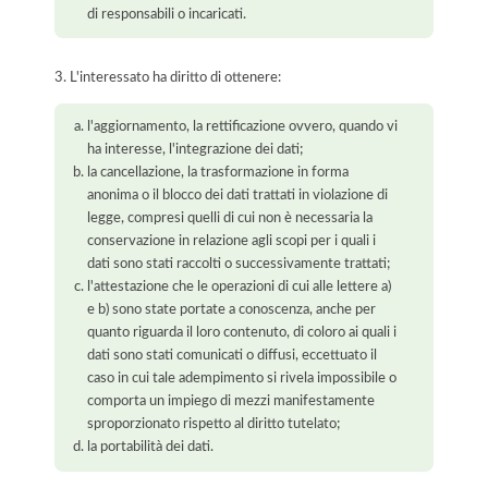
di responsabili o incaricati.
3. L'interessato ha diritto di ottenere:
l'aggiornamento, la rettificazione ovvero, quando vi
ha interesse, l'integrazione dei dati;
la cancellazione, la trasformazione in forma
anonima o il blocco dei dati trattati in violazione di
legge, compresi quelli di cui non è necessaria la
conservazione in relazione agli scopi per i quali i
dati sono stati raccolti o successivamente trattati;
l'attestazione che le operazioni di cui alle lettere a)
e b) sono state portate a conoscenza, anche per
quanto riguarda il loro contenuto, di coloro ai quali i
dati sono stati comunicati o diffusi, eccettuato il
caso in cui tale adempimento si rivela impossibile o
comporta un impiego di mezzi manifestamente
sproporzionato rispetto al diritto tutelato;
la portabilità dei dati.