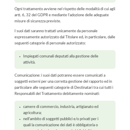
Ogni trattamento avviene nel rispetto delle modalità di cui agli
artt. 6, 32 del GDPR e mediante l'adozione delle adeguate
misure di sicurezza previste.
I suoi dati saranno trattati unicamente da personale
espressamente autorizzato dal Titolare ed, in particolare, dalle
seguenti categorie di personale autorizzato:
Impiegati comunali deputati alla gestione delle
attività.
Comunicazione: i suoi dati potranno essere comunicati a
soggetti esterni per una corretta gestione del rapporto ed in
particolare alle seguenti categorie di Destinatari tra cui tutti i
Responsabili del Trattamento debitamente nominati:
camere di commercio, industria, artigianato ed
agricoltura;
nell'ambito di soggetti pubblici e/o privati per i
quali la comunicazione dei dati è obbligatoria o