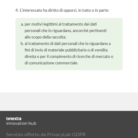
4. L'interessato ha diritto di opporsi, in tutto o in parte:
per motivi legittimi al trattamento dei dati
personali che lo riguardano, ancorché pertinenti
allo scopo della raccolta;
al trattamento di dati personali che lo riguardano a
fini di invio di materiale pubblicitario o di vendita
diretta o per il compimento di ricerche di mercato o
di comunicazione commerciale.
Servizio offerto da PrivacyLab GDPR