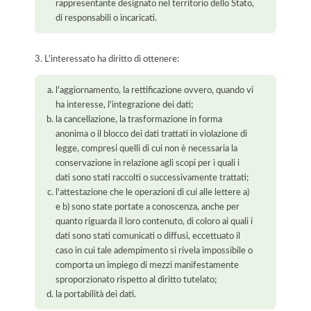
rappresentante designato nel territorio dello Stato,
di responsabili o incaricati.
3. L'interessato ha diritto di ottenere:
l'aggiornamento, la rettificazione ovvero, quando vi
ha interesse, l'integrazione dei dati;
la cancellazione, la trasformazione in forma
anonima o il blocco dei dati trattati in violazione di
legge, compresi quelli di cui non è necessaria la
conservazione in relazione agli scopi per i quali i
dati sono stati raccolti o successivamente trattati;
l'attestazione che le operazioni di cui alle lettere a)
e b) sono state portate a conoscenza, anche per
quanto riguarda il loro contenuto, di coloro ai quali i
dati sono stati comunicati o diffusi, eccettuato il
caso in cui tale adempimento si rivela impossibile o
comporta un impiego di mezzi manifestamente
sproporzionato rispetto al diritto tutelato;
la portabilità dei dati.