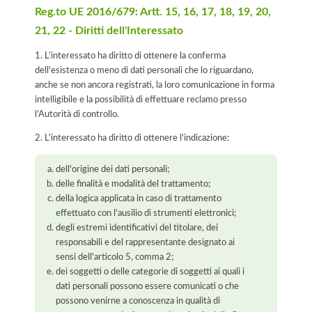
Reg.to UE 2016/679: Artt. 15, 16, 17, 18, 19, 20,
21, 22 - Diritti dell'Interessato
1. L'interessato ha diritto di ottenere la conferma
dell'esistenza o meno di dati personali che lo riguardano,
anche se non ancora registrati, la loro comunicazione in forma
intelligibile e la possibilità di effettuare reclamo presso
l’Autorità di controllo.
2. L'interessato ha diritto di ottenere l'indicazione:
dell'origine dei dati personali;
delle finalità e modalità del trattamento;
della logica applicata in caso di trattamento
effettuato con l'ausilio di strumenti elettronici;
degli estremi identificativi del titolare, dei
responsabili e del rappresentante designato ai
sensi dell'articolo 5, comma 2;
dei soggetti o delle categorie di soggetti ai quali i
dati personali possono essere comunicati o che
possono venirne a conoscenza in qualità di