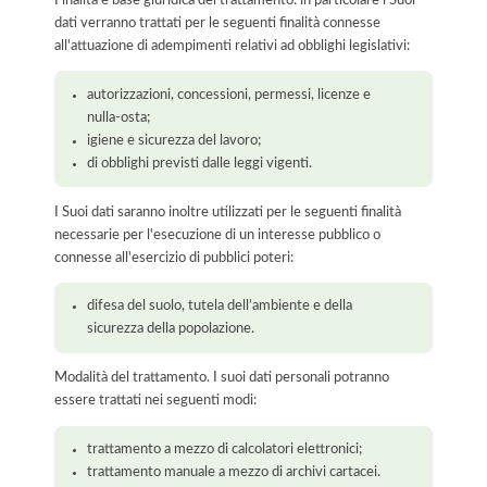
dati verranno trattati per le seguenti finalità connesse
all'attuazione di adempimenti relativi ad obblighi legislativi:
autorizzazioni, concessioni, permessi, licenze e
nulla-osta;
igiene e sicurezza del lavoro;
di obblighi previsti dalle leggi vigenti.
I Suoi dati saranno inoltre utilizzati per le seguenti finalità
necessarie per l'esecuzione di un interesse pubblico o
connesse all'esercizio di pubblici poteri:
difesa del suolo, tutela dell’ambiente e della
sicurezza della popolazione.
Modalità del trattamento. I suoi dati personali potranno
essere trattati nei seguenti modi:
trattamento a mezzo di calcolatori elettronici;
trattamento manuale a mezzo di archivi cartacei.