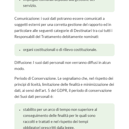
servizio.
Comunicazione: i suoi dati potranno essere comunicati a
soggetti esterni per una corretta gestione del rapporto ed in
particolare alle seguenti categorie di Destinatari tra cui tutti i
Responsabili del Trattamento debitamente nominati:
organi costituzionali o di rilievo costituzionale.
Diffusione: I suoi dati personali non verranno diffusi in alcun
modo.
Periodo di Conservazione. Le segnaliamo che, nel rispetto dei
principi di liceità, limitazione delle finalità e minimizzazione dei
dati, ai sensi dell’art. 5 del GDPR, il periodo di conservazione
dei Suoi dati personali è:
stabilito per un arco di tempo non superiore al
conseguimento delle finalità per le quali sono
raccolti e trattati e nel rispetto dei tempi
obbligatori prescritti dalla legge.