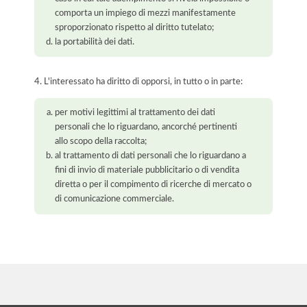
comporta un impiego di mezzi manifestamente
sproporzionato rispetto al diritto tutelato;
la portabilità dei dati.
4. L'interessato ha diritto di opporsi, in tutto o in parte:
per motivi legittimi al trattamento dei dati
personali che lo riguardano, ancorché pertinenti
allo scopo della raccolta;
al trattamento di dati personali che lo riguardano a
fini di invio di materiale pubblicitario o di vendita
diretta o per il compimento di ricerche di mercato o
di comunicazione commerciale.