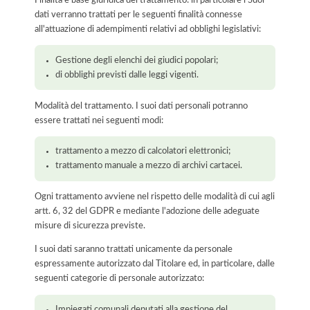
dati verranno trattati per le seguenti finalità connesse
all'attuazione di adempimenti relativi ad obblighi legislativi:
Gestione degli elenchi dei giudici popolari;
di obblighi previsti dalle leggi vigenti.
Modalità del trattamento. I suoi dati personali potranno
essere trattati nei seguenti modi:
trattamento a mezzo di calcolatori elettronici;
trattamento manuale a mezzo di archivi cartacei.
Ogni trattamento avviene nel rispetto delle modalità di cui agli
artt. 6, 32 del GDPR e mediante l'adozione delle adeguate
misure di sicurezza previste.
I suoi dati saranno trattati unicamente da personale
espressamente autorizzato dal Titolare ed, in particolare, dalle
seguenti categorie di personale autorizzato:
Impiegati comunali deputati alla gestione del