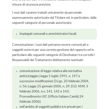
misure di sicurezza previste.
I suoi dati saranno trattati unicamente da personale
espressamente autorizzato dal Titolare ed, in particolare, dalle
seguenti categorie di personale autorizzato:
Impiegati comunali e amministratori locali.
Comunicazione: i suoi dati potranno essere comunicati a
soggetti esterni per una corretta gestione del rapporto ed in
particolare alle seguenti categorie di Destinatari tra cui tutti i
Responsabili del Trattamento debitamente nominati:
comunicazione di legge relativa alla normativa
antiriciclaggio ( legge 5 luglio 1991, n. 197 e
successive modificazioni; D.Lgs. 20 febbraio 2004,
n. 56; Legge 25 gennaio 2006, n. 29; D.D. M.M. 3
febbraio 2006, n.n. 141, 142 e 143;
Provvedimento UIC (Ufficio Italiano Cambi) 24
febbraio 2006);
nell'ambito di soggetti pubblici e/o privati per i