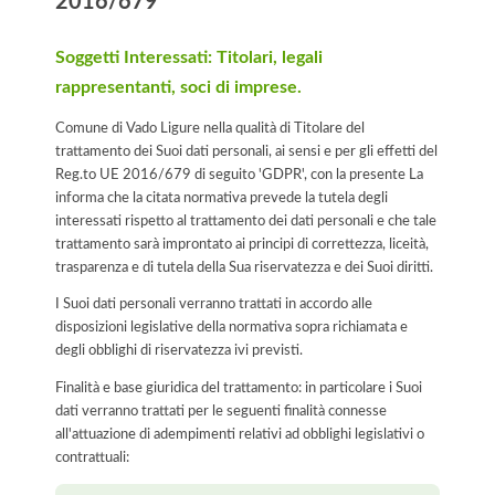
2016/679
Soggetti Interessati: Titolari, legali
rappresentanti, soci di imprese.
Comune di Vado Ligure nella qualità di Titolare del
trattamento dei Suoi dati personali, ai sensi e per gli effetti del
Reg.to UE 2016/679 di seguito 'GDPR', con la presente La
informa che la citata normativa prevede la tutela degli
interessati rispetto al trattamento dei dati personali e che tale
trattamento sarà improntato ai principi di correttezza, liceità,
trasparenza e di tutela della Sua riservatezza e dei Suoi diritti.
I Suoi dati personali verranno trattati in accordo alle
disposizioni legislative della normativa sopra richiamata e
degli obblighi di riservatezza ivi previsti.
Finalità e base giuridica del trattamento: in particolare i Suoi
dati verranno trattati per le seguenti finalità connesse
all'attuazione di adempimenti relativi ad obblighi legislativi o
contrattuali: