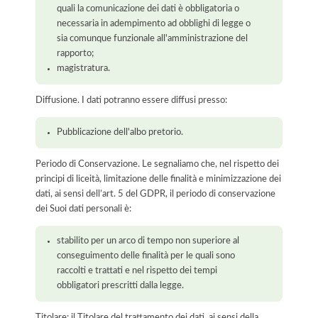
quali la comunicazione dei dati è obbligatoria o
necessaria in adempimento ad obblighi di legge o
sia comunque funzionale all'amministrazione del
rapporto;
magistratura.
Diffusione. I dati potranno essere diffusi presso:
Pubblicazione dell'albo pretorio.
Periodo di Conservazione. Le segnaliamo che, nel rispetto dei
principi di liceità, limitazione delle finalità e minimizzazione dei
dati, ai sensi dell’art. 5 del GDPR, il periodo di conservazione
dei Suoi dati personali è:
stabilito per un arco di tempo non superiore al
conseguimento delle finalità per le quali sono
raccolti e trattati e nel rispetto dei tempi
obbligatori prescritti dalla legge.
Titolare: il Titolare del trattamento dei dati, ai sensi della