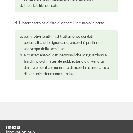
la portabilità dei dati.
4. L'interessato ha diritto di opporsi, in tutto o in parte:
per motivi legittimi al trattamento dei dati
personali che lo riguardano, ancorché pertinenti
allo scopo della raccolta;
al trattamento di dati personali che lo riguardano a
fini di invio di materiale pubblicitario o di vendita
diretta o per il compimento di ricerche di mercato o
di comunicazione commerciale.