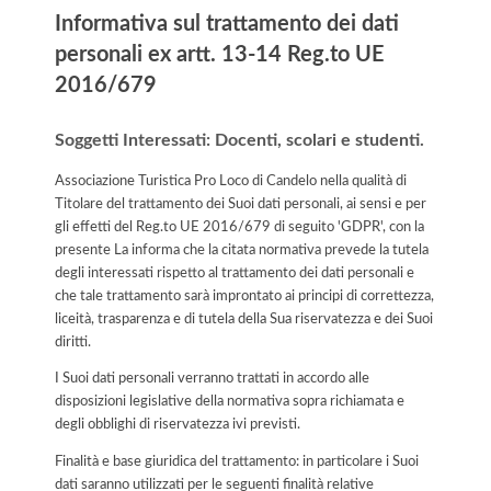
Informativa sul trattamento dei dati
personali ex artt. 13-14 Reg.to UE
2016/679
Soggetti Interessati: Docenti, scolari e studenti.
Associazione Turistica Pro Loco di Candelo nella qualità di
Titolare del trattamento dei Suoi dati personali, ai sensi e per
gli effetti del Reg.to UE 2016/679 di seguito 'GDPR', con la
presente La informa che la citata normativa prevede la tutela
degli interessati rispetto al trattamento dei dati personali e
che tale trattamento sarà improntato ai principi di correttezza,
liceità, trasparenza e di tutela della Sua riservatezza e dei Suoi
diritti.
I Suoi dati personali verranno trattati in accordo alle
disposizioni legislative della normativa sopra richiamata e
degli obblighi di riservatezza ivi previsti.
Finalità e base giuridica del trattamento: in particolare i Suoi
dati saranno utilizzati per le seguenti finalità relative