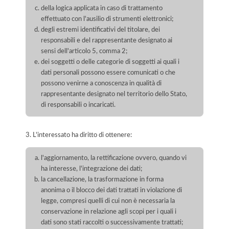
della logica applicata in caso di trattamento
effettuato con l'ausilio di strumenti elettronici;
degli estremi identificativi del titolare, dei
responsabili e del rappresentante designato ai
sensi dell'articolo 5, comma 2;
dei soggetti o delle categorie di soggetti ai quali i
dati personali possono essere comunicati o che
possono venirne a conoscenza in qualità di
rappresentante designato nel territorio dello Stato,
di responsabili o incaricati.
3. L'interessato ha diritto di ottenere:
l'aggiornamento, la rettificazione ovvero, quando vi
ha interesse, l'integrazione dei dati;
la cancellazione, la trasformazione in forma
anonima o il blocco dei dati trattati in violazione di
legge, compresi quelli di cui non è necessaria la
conservazione in relazione agli scopi per i quali i
dati sono stati raccolti o successivamente trattati;