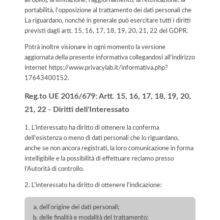
portabilità, l'opposizione al trattamento dei dati personali che
La riguardano, nonché in generale può esercitare tutti i diritti
previsti dagli artt. 15, 16, 17, 18, 19, 20, 21, 22 del GDPR.
Potrà inoltre visionare in ogni momento la versione
aggiornata della presente informativa collegandosi all'indirizzo
internet
https://www.privacylab.it/informativa.php?
17643400152
.
Reg.to UE 2016/679: Artt. 15, 16, 17, 18, 19, 20,
21, 22 - Diritti dell'Interessato
1. L'interessato ha diritto di ottenere la conferma
dell'esistenza o meno di dati personali che lo riguardano,
anche se non ancora registrati, la loro comunicazione in forma
intelligibile e la possibilità di effettuare reclamo presso
l’Autorità di controllo.
2. L'interessato ha diritto di ottenere l'indicazione:
dell'origine dei dati personali;
delle finalità e modalità del trattamento;