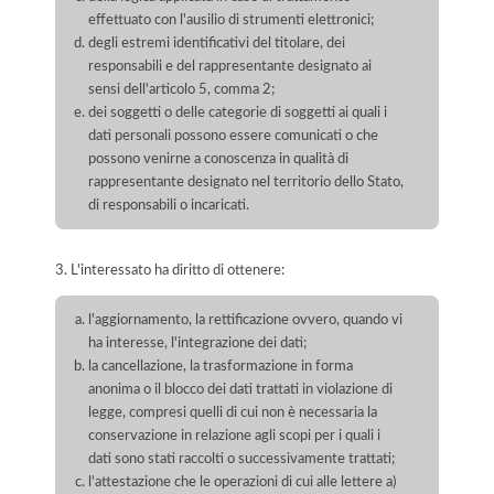
effettuato con l'ausilio di strumenti elettronici;
degli estremi identificativi del titolare, dei
responsabili e del rappresentante designato ai
sensi dell'articolo 5, comma 2;
dei soggetti o delle categorie di soggetti ai quali i
dati personali possono essere comunicati o che
possono venirne a conoscenza in qualità di
rappresentante designato nel territorio dello Stato,
di responsabili o incaricati.
3. L'interessato ha diritto di ottenere:
l'aggiornamento, la rettificazione ovvero, quando vi
ha interesse, l'integrazione dei dati;
la cancellazione, la trasformazione in forma
anonima o il blocco dei dati trattati in violazione di
legge, compresi quelli di cui non è necessaria la
conservazione in relazione agli scopi per i quali i
dati sono stati raccolti o successivamente trattati;
l'attestazione che le operazioni di cui alle lettere a)