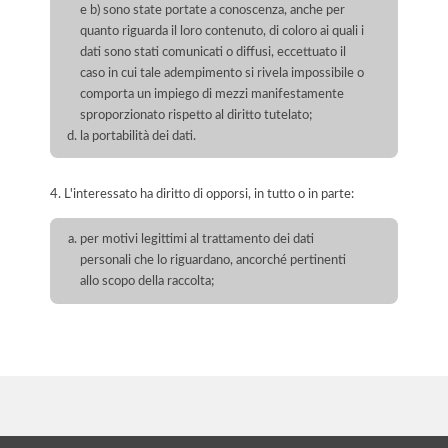
e b) sono state portate a conoscenza, anche per
quanto riguarda il loro contenuto, di coloro ai quali i
dati sono stati comunicati o diffusi, eccettuato il
caso in cui tale adempimento si rivela impossibile o
comporta un impiego di mezzi manifestamente
sproporzionato rispetto al diritto tutelato;
la portabilità dei dati.
4. L'interessato ha diritto di opporsi, in tutto o in parte:
per motivi legittimi al trattamento dei dati
personali che lo riguardano, ancorché pertinenti
allo scopo della raccolta;