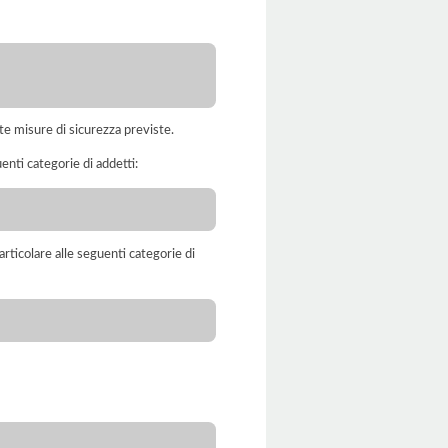
te misure di sicurezza previste.
enti categorie di addetti:
rticolare alle seguenti categorie di