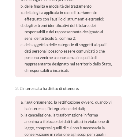
delle finalità e modalità del trattamento;
della logica applicata in caso di trattamento
effettuato con l'ausilio di strumenti elettronici;
degli estremi identificativi del titolare, dei
responsabili e del rappresentante designato ai
sensi dell'articolo 5, comma 2;
dei soggetti o delle categorie di soggetti ai quali i
dati personali possono essere comunicati o che
possono venirne a conoscenza in qualità di
rappresentante designato nel territorio dello Stato,
di responsabili o incaricati.
3. L'interessato ha diritto di ottenere:
l'aggiornamento, la rettificazione ovvero, quando vi
ha interesse, l'integrazione dei dati;
la cancellazione, la trasformazione in forma
anonima o il blocco dei dati trattati in violazione di
legge, compresi quelli di cui non è necessaria la
conservazione in relazione agli scopi per i quali i