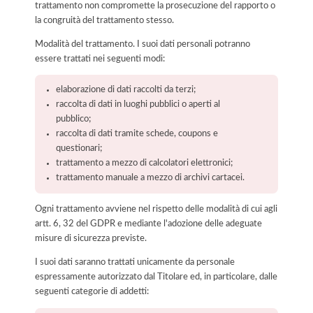
trattamento non compromette la prosecuzione del rapporto o
la congruità del trattamento stesso.
Modalità del trattamento. I suoi dati personali potranno
essere trattati nei seguenti modi:
elaborazione di dati raccolti da terzi;
raccolta di dati in luoghi pubblici o aperti al
pubblico;
raccolta di dati tramite schede, coupons e
questionari;
trattamento a mezzo di calcolatori elettronici;
trattamento manuale a mezzo di archivi cartacei.
Ogni trattamento avviene nel rispetto delle modalità di cui agli
artt. 6, 32 del GDPR e mediante l'adozione delle adeguate
misure di sicurezza previste.
I suoi dati saranno trattati unicamente da personale
espressamente autorizzato dal Titolare ed, in particolare, dalle
seguenti categorie di addetti: