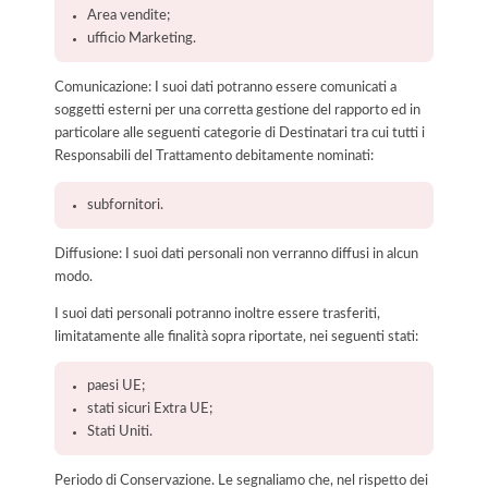
Area vendite;
ufficio Marketing.
Comunicazione: I suoi dati potranno essere comunicati a
soggetti esterni per una corretta gestione del rapporto ed in
particolare alle seguenti categorie di Destinatari tra cui tutti i
Responsabili del Trattamento debitamente nominati:
subfornitori.
Diffusione: I suoi dati personali non verranno diffusi in alcun
modo.
I suoi dati personali potranno inoltre essere trasferiti,
limitatamente alle finalità sopra riportate, nei seguenti stati:
paesi UE;
stati sicuri Extra UE;
Stati Uniti.
Periodo di Conservazione. Le segnaliamo che, nel rispetto dei