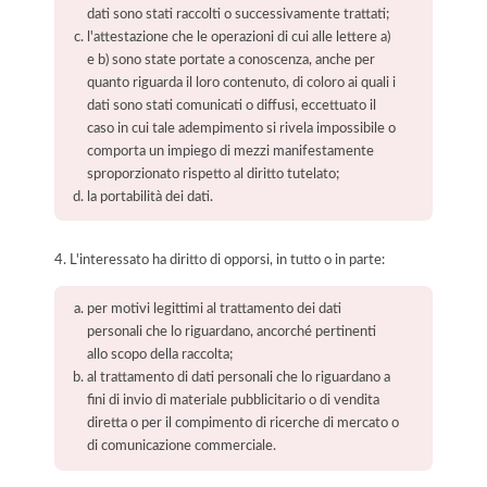
dati sono stati raccolti o successivamente trattati;
l'attestazione che le operazioni di cui alle lettere a)
e b) sono state portate a conoscenza, anche per
quanto riguarda il loro contenuto, di coloro ai quali i
dati sono stati comunicati o diffusi, eccettuato il
caso in cui tale adempimento si rivela impossibile o
comporta un impiego di mezzi manifestamente
sproporzionato rispetto al diritto tutelato;
la portabilità dei dati.
4. L'interessato ha diritto di opporsi, in tutto o in parte:
per motivi legittimi al trattamento dei dati
personali che lo riguardano, ancorché pertinenti
allo scopo della raccolta;
al trattamento di dati personali che lo riguardano a
fini di invio di materiale pubblicitario o di vendita
diretta o per il compimento di ricerche di mercato o
di comunicazione commerciale.