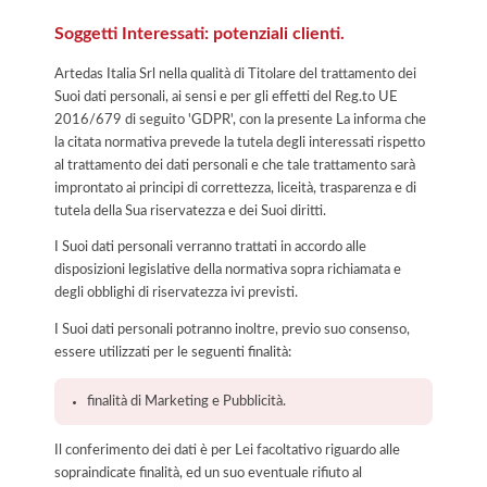
Soggetti Interessati: potenziali clienti.
Artedas Italia Srl nella qualità di Titolare del trattamento dei
Suoi dati personali, ai sensi e per gli effetti del Reg.to UE
2016/679 di seguito 'GDPR', con la presente La informa che
la citata normativa prevede la tutela degli interessati rispetto
al trattamento dei dati personali e che tale trattamento sarà
improntato ai principi di correttezza, liceità, trasparenza e di
tutela della Sua riservatezza e dei Suoi diritti.
I Suoi dati personali verranno trattati in accordo alle
disposizioni legislative della normativa sopra richiamata e
degli obblighi di riservatezza ivi previsti.
I Suoi dati personali potranno inoltre, previo suo consenso,
essere utilizzati per le seguenti finalità:
finalità di Marketing e Pubblicità.
Il conferimento dei dati è per Lei facoltativo riguardo alle
sopraindicate finalità, ed un suo eventuale rifiuto al