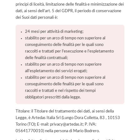
principi di liceità, limitazione delle finalità e minimizzazione dei
dati, ai sensi dell’art. 5 del GDPR, il periodo di conservazione
dei Suoi dati personali è:
24 mesi per attività di marketing;
stabilito per un arco di tempo non superiore al
conseguimento delle finalità per le quali sono
raccolti e trattati per l'esecuzione e l'espletamento
delle finalità contrattuali;
stabilito per un arco di tempo non superiore
all'espletamento dei servizi erogati;
stabilito per un arco di tempo non superiore al
conseguimento delle finalità per le quali sono
raccolti e trattati e nel rispetto dei tempi
obbligatori prescritti dalla legge.
Titolare: il Titolare del trattamento dei dati, ai sensi della
Legge, è Artedas Italia Srl (Lungo Dora Colletta, 83 , 10153
Torino (TO); E-mail: privacy@artedas.it; P. IVA:
05641770010) nella persona di Mario Bodrero.