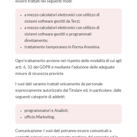
essere trattati nei seguenti modi:
a mezzo calcolatori elettronici con utilizzo di
sistemi software gestiti da Terzi;
a mezzo calcolatori elettronici con utilizzo di
sistemi software gestiti o programmati
direttamente;
trattamento temporaneo in Forma Anonima.
Ogni trattamento avviene nel rispetto delle modalità di cui agli
artt. 6, 32 del GDPR e mediante l'adozione delle adeguate
misure di sicurezza previste.
I suoi dati saranno trattati unicamente da personale
espressamente autorizzato dal Titolare ed, in particolare, dalle
seguenti categorie di addetti:
programmatori e Analisti;
ufficio Marketing.
Comunicazione: I suoi dati potranno essere comunicati a