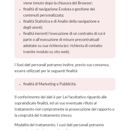
viene tenuto dopo la chiusura del Browser;
finalità di navigazione Evoluta o gestione dei
contenuti personalizzata;
finalità Statistica e di Analisi della navigazione e
degli utenti;
finalità inerenti l’esecuzione di un contratto di cui è
parte o all’esecuzione di misure precontrattuali
adottate su sua richiesta (es: richiesta di contatto
tramite modulo su sito web).
I Suoi dati personali potranno inoltre, previo suo consenso,
essere utilizzati per le seguenti finalità:
finalità di Marketing e Pubblicità.
Il conferimento dei dati è per Lei facoltativo riguardo alle
sopraindicate finalità, ed un suo eventuale rifiuto al
trattamento non compromette la prosecuzione del rapporto o
la congruità del trattamento stesso.
Modalità del trattamento. I suoi dati personali potranno