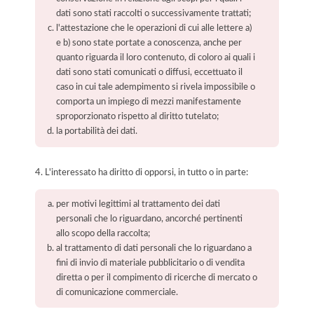
dati sono stati raccolti o successivamente trattati;
l'attestazione che le operazioni di cui alle lettere a)
e b) sono state portate a conoscenza, anche per
quanto riguarda il loro contenuto, di coloro ai quali i
dati sono stati comunicati o diffusi, eccettuato il
caso in cui tale adempimento si rivela impossibile o
comporta un impiego di mezzi manifestamente
sproporzionato rispetto al diritto tutelato;
la portabilità dei dati.
4. L'interessato ha diritto di opporsi, in tutto o in parte:
per motivi legittimi al trattamento dei dati
personali che lo riguardano, ancorché pertinenti
allo scopo della raccolta;
al trattamento di dati personali che lo riguardano a
fini di invio di materiale pubblicitario o di vendita
diretta o per il compimento di ricerche di mercato o
di comunicazione commerciale.