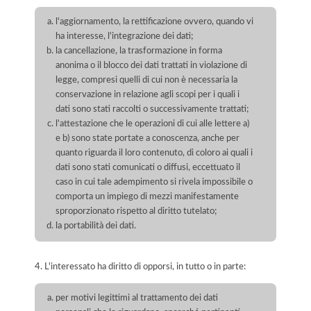
l'aggiornamento, la rettificazione ovvero, quando vi
ha interesse, l'integrazione dei dati;
la cancellazione, la trasformazione in forma
anonima o il blocco dei dati trattati in violazione di
legge, compresi quelli di cui non è necessaria la
conservazione in relazione agli scopi per i quali i
dati sono stati raccolti o successivamente trattati;
l'attestazione che le operazioni di cui alle lettere a)
e b) sono state portate a conoscenza, anche per
quanto riguarda il loro contenuto, di coloro ai quali i
dati sono stati comunicati o diffusi, eccettuato il
caso in cui tale adempimento si rivela impossibile o
comporta un impiego di mezzi manifestamente
sproporzionato rispetto al diritto tutelato;
la portabilità dei dati.
4. L'interessato ha diritto di opporsi, in tutto o in parte:
per motivi legittimi al trattamento dei dati