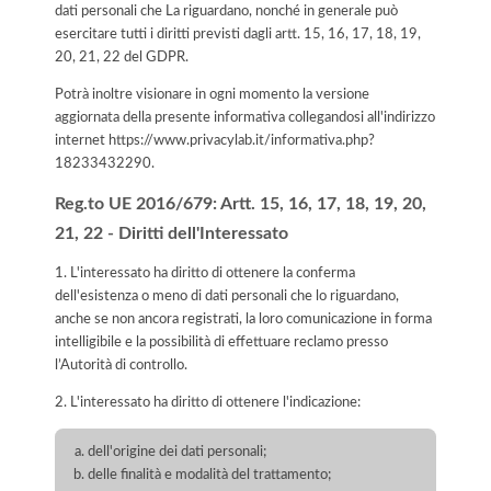
dati personali che La riguardano, nonché in generale può
esercitare tutti i diritti previsti dagli artt. 15, 16, 17, 18, 19,
20, 21, 22 del GDPR.
Potrà inoltre visionare in ogni momento la versione
aggiornata della presente informativa collegandosi all'indirizzo
internet
https://www.privacylab.it/informativa.php?
18233432290
.
Reg.to UE 2016/679: Artt. 15, 16, 17, 18, 19, 20,
21, 22 - Diritti dell'Interessato
1. L'interessato ha diritto di ottenere la conferma
dell'esistenza o meno di dati personali che lo riguardano,
anche se non ancora registrati, la loro comunicazione in forma
intelligibile e la possibilità di effettuare reclamo presso
l’Autorità di controllo.
2. L'interessato ha diritto di ottenere l'indicazione:
dell'origine dei dati personali;
delle finalità e modalità del trattamento;