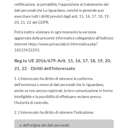
rettificazione, la portabilità, l'opposizione al trattamento dei
dati personali che La riguardano, nonché in generale può
esercitare tutti i diritti previsti dagli artt. 15, 16, 17, 18, 19,
20, 21, 22 del GDPR.
Potrà inoltre visionare in ogni momento la versione
aggiornata della presente informativa collegandosi all'indirizzo
internet
https://www.privacylab.it/informativa.php?
18233432292
.
Reg.to UE 2016/679: Artt. 15, 16, 17, 18, 19, 20,
21, 22 - Diritti dell'Interessato
1. L'interessato ha diritto di ottenere la conferma
dell'esistenza o meno di dati personali che lo riguardano,
anche se non ancora registrati, la loro comunicazione in forma
intelligibile e la possibilità di effettuare reclamo presso
l’Autorità di controllo.
2. L'interessato ha diritto di ottenere l'indicazione:
dell'origine dei dati personali;