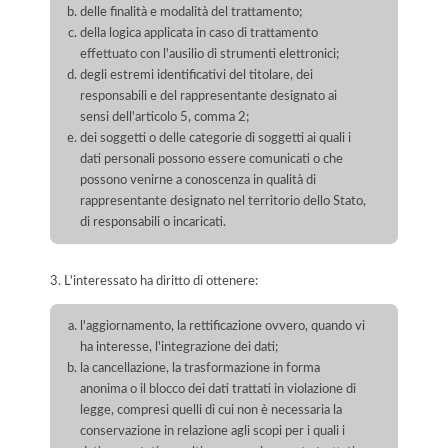
delle finalità e modalità del trattamento;
della logica applicata in caso di trattamento
effettuato con l'ausilio di strumenti elettronici;
degli estremi identificativi del titolare, dei
responsabili e del rappresentante designato ai
sensi dell'articolo 5, comma 2;
dei soggetti o delle categorie di soggetti ai quali i
dati personali possono essere comunicati o che
possono venirne a conoscenza in qualità di
rappresentante designato nel territorio dello Stato,
di responsabili o incaricati.
3. L'interessato ha diritto di ottenere:
l'aggiornamento, la rettificazione ovvero, quando vi
ha interesse, l'integrazione dei dati;
la cancellazione, la trasformazione in forma
anonima o il blocco dei dati trattati in violazione di
legge, compresi quelli di cui non è necessaria la
conservazione in relazione agli scopi per i quali i