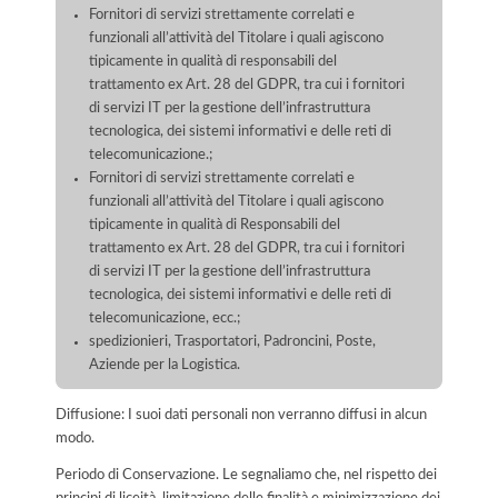
Fornitori di servizi strettamente correlati e
funzionali all’attività del Titolare i quali agiscono
tipicamente in qualità di responsabili del
trattamento ex Art. 28 del GDPR, tra cui i fornitori
di servizi IT per la gestione dell’infrastruttura
tecnologica, dei sistemi informativi e delle reti di
telecomunicazione.;
Fornitori di servizi strettamente correlati e
funzionali all’attività del Titolare i quali agiscono
tipicamente in qualità di Responsabili del
trattamento ex Art. 28 del GDPR, tra cui i fornitori
di servizi IT per la gestione dell’infrastruttura
tecnologica, dei sistemi informativi e delle reti di
telecomunicazione, ecc.;
spedizionieri, Trasportatori, Padroncini, Poste,
Aziende per la Logistica.
Diffusione: I suoi dati personali non verranno diffusi in alcun
modo.
Periodo di Conservazione. Le segnaliamo che, nel rispetto dei