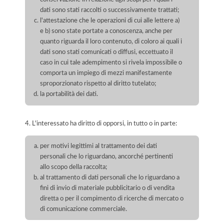
dati sono stati raccolti o successivamente trattati;
l'attestazione che le operazioni di cui alle lettere a)
e b) sono state portate a conoscenza, anche per
quanto riguarda il loro contenuto, di coloro ai quali i
dati sono stati comunicati o diffusi, eccettuato il
caso in cui tale adempimento si rivela impossibile o
comporta un impiego di mezzi manifestamente
sproporzionato rispetto al diritto tutelato;
la portabilità dei dati.
4. L'interessato ha diritto di opporsi, in tutto o in parte:
per motivi legittimi al trattamento dei dati
personali che lo riguardano, ancorché pertinenti
allo scopo della raccolta;
al trattamento di dati personali che lo riguardano a
fini di invio di materiale pubblicitario o di vendita
diretta o per il compimento di ricerche di mercato o
di comunicazione commerciale.