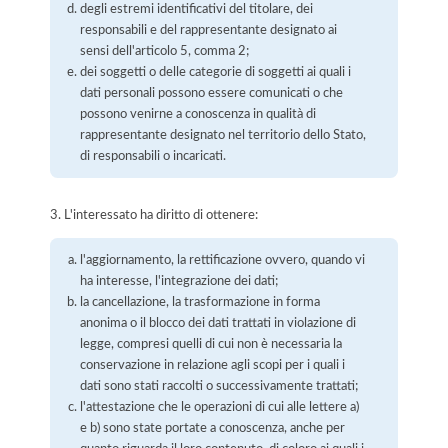
degli estremi identificativi del titolare, dei
responsabili e del rappresentante designato ai
sensi dell'articolo 5, comma 2;
dei soggetti o delle categorie di soggetti ai quali i
dati personali possono essere comunicati o che
possono venirne a conoscenza in qualità di
rappresentante designato nel territorio dello Stato,
di responsabili o incaricati.
3. L'interessato ha diritto di ottenere:
l'aggiornamento, la rettificazione ovvero, quando vi
ha interesse, l'integrazione dei dati;
la cancellazione, la trasformazione in forma
anonima o il blocco dei dati trattati in violazione di
legge, compresi quelli di cui non è necessaria la
conservazione in relazione agli scopi per i quali i
dati sono stati raccolti o successivamente trattati;
l'attestazione che le operazioni di cui alle lettere a)
e b) sono state portate a conoscenza, anche per