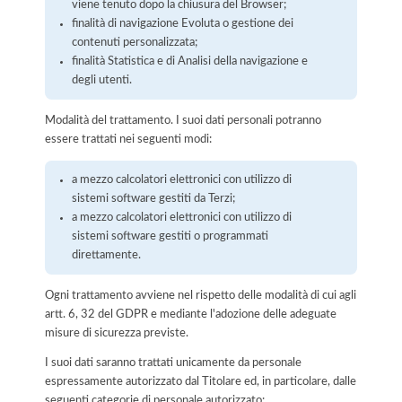
viene tenuto dopo la chiusura del Browser;
finalità di navigazione Evoluta o gestione dei
contenuti personalizzata;
finalità Statistica e di Analisi della navigazione e
degli utenti.
Modalità del trattamento. I suoi dati personali potranno
essere trattati nei seguenti modi:
a mezzo calcolatori elettronici con utilizzo di
sistemi software gestiti da Terzi;
a mezzo calcolatori elettronici con utilizzo di
sistemi software gestiti o programmati
direttamente.
Ogni trattamento avviene nel rispetto delle modalità di cui agli
artt. 6, 32 del GDPR e mediante l'adozione delle adeguate
misure di sicurezza previste.
I suoi dati saranno trattati unicamente da personale
espressamente autorizzato dal Titolare ed, in particolare, dalle
seguenti categorie di personale autorizzato: