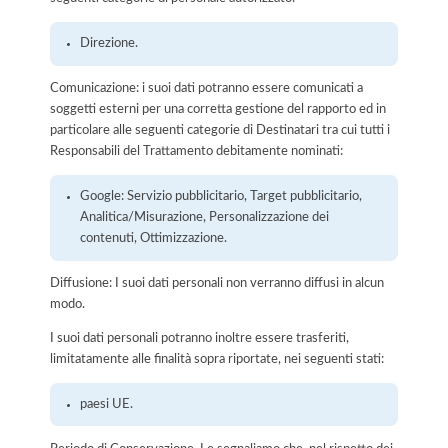
Direzione.
Comunicazione: i suoi dati potranno essere comunicati a
soggetti esterni per una corretta gestione del rapporto ed in
particolare alle seguenti categorie di Destinatari tra cui tutti i
Responsabili del Trattamento debitamente nominati:
Google: Servizio pubblicitario, Target pubblicitario,
Analitica/Misurazione, Personalizzazione dei
contenuti, Ottimizzazione.
Diffusione: I suoi dati personali non verranno diffusi in alcun
modo.
I suoi dati personali potranno inoltre essere trasferiti,
limitatamente alle finalità sopra riportate, nei seguenti stati:
paesi UE.