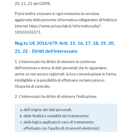
20, 21, 22 del GDPR.
Potrà inoltre visionare in ogni momento la versione
aggiornata della presente informativa collegandosi all'indirizzo
internet
https://www.privacylab.it/informativa.php?
18502426371
.
Reg.to UE 2016/679: Artt. 15, 16, 17, 18, 19, 20,
21, 22 - Diritti dell'Interessato
1. L'interessato ha diritto di ottenere la conferma
dell'esistenza o meno di dati personali che lo riguardano,
anche se non ancora registrati, la loro comunicazione in forma
intelligibile e la possibilità di effettuare reclamo presso
l’Autorità di controllo.
2. L'interessato ha diritto di ottenere l'indicazione:
dell'origine dei dati personali;
delle finalità e modalità del trattamento;
della logica applicata in caso di trattamento
effettuato con l'ausilio di strumenti elettronici;