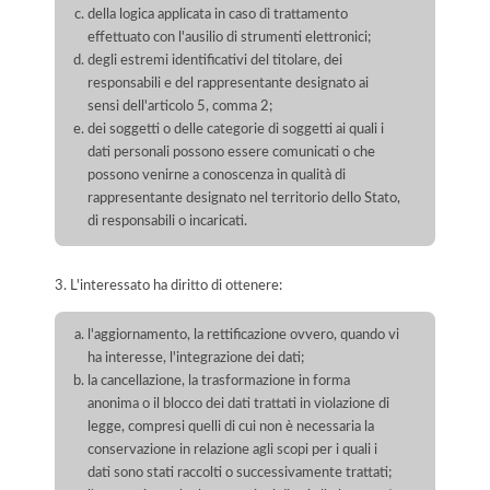
della logica applicata in caso di trattamento
effettuato con l'ausilio di strumenti elettronici;
degli estremi identificativi del titolare, dei
responsabili e del rappresentante designato ai
sensi dell'articolo 5, comma 2;
dei soggetti o delle categorie di soggetti ai quali i
dati personali possono essere comunicati o che
possono venirne a conoscenza in qualità di
rappresentante designato nel territorio dello Stato,
di responsabili o incaricati.
3. L'interessato ha diritto di ottenere:
l'aggiornamento, la rettificazione ovvero, quando vi
ha interesse, l'integrazione dei dati;
la cancellazione, la trasformazione in forma
anonima o il blocco dei dati trattati in violazione di
legge, compresi quelli di cui non è necessaria la
conservazione in relazione agli scopi per i quali i
dati sono stati raccolti o successivamente trattati;