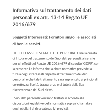
Informativa sul trattamento dei dati
personali ex artt. 13-14 Reg.to UE
2016/679
Soggetti Interessati: Fornitori singoli e associati
di beni e servizi.
LICEO CLASSICO STATALE G. F. PORPORATO nella qualità
di Titolare del trattamento dei Suoi dati personali, ai sensi e
per gli effetti del Reg.to UE 2016/679 di seguito 'GDPR', con
la presente La informa che la citata normativa prevede la
tutela degli interessati rispetto al trattamento dei dati
personali e che tale trattamento sarà improntato ai principi di
correttezza, liceità, trasparenza e di tutela della Sua
riservatezza e dei Suoi diritti.
I Suoi dati personali verranno trattati in accordo alle
disposizioni legislative della normativa sopra richiamata e
degli obblighi di riservatezza ivi previsti.