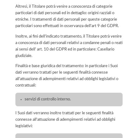
Altresì, il Titolare potrà venire a conoscenza di categorie
particolari di dati personali ed in dettaglio: origini razziali o
etniche. I trattamenti di dati personali per queste categorie
particolari sono effettuati in osservanza dell'art 9 del GDPR.
Inoltre, ai fini dell'indicato trattamento, il Titolare potrà venire
a conoscenza di dati personali relativi a condanne penali o reati
ai sensi dell' art. 10 del GDPR ed in particolare: Casellario
giudiziale.
Finalità e base giuridica del trattamento: in particolare i Suoi
dati verranno trattati per le seguenti finalità connesse
all'attuazione di adempimenti relativi ad obblighi legislativi o
contrattuali:
servizi di controllo interno.
I Suoi dati verranno inoltre trattati per le seguenti finalità
connesse all'attuazione di adempimenti relativi ad obblighi
legislativi: