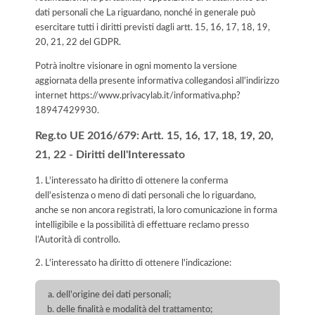
dati personali che La riguardano, nonché in generale può
esercitare tutti i diritti previsti dagli artt. 15, 16, 17, 18, 19,
20, 21, 22 del GDPR.
Potrà inoltre visionare in ogni momento la versione
aggiornata della presente informativa collegandosi all'indirizzo
internet
https://www.privacylab.it/informativa.php?
18947429930
.
Reg.to UE 2016/679: Artt. 15, 16, 17, 18, 19, 20,
21, 22 - Diritti dell'Interessato
1. L'interessato ha diritto di ottenere la conferma
dell'esistenza o meno di dati personali che lo riguardano,
anche se non ancora registrati, la loro comunicazione in forma
intelligibile e la possibilità di effettuare reclamo presso
l’Autorità di controllo.
2. L'interessato ha diritto di ottenere l'indicazione:
dell'origine dei dati personali;
delle finalità e modalità del trattamento;