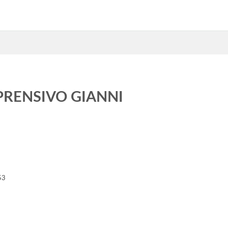
PRENSIVO GIANNI
53