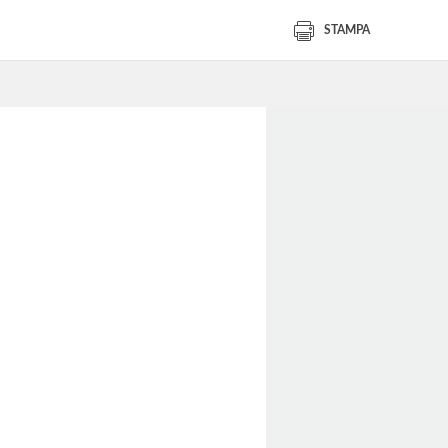
STAMPA