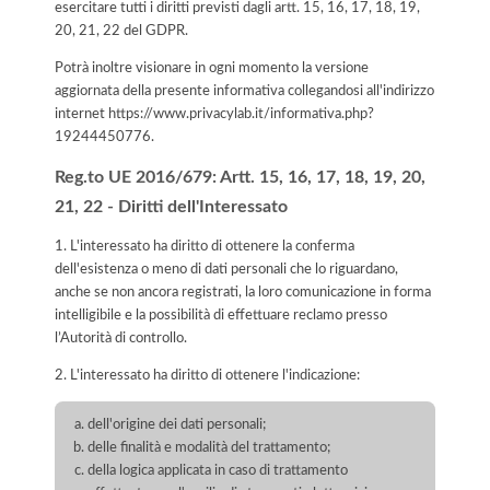
esercitare tutti i diritti previsti dagli artt. 15, 16, 17, 18, 19,
20, 21, 22 del GDPR.
Potrà inoltre visionare in ogni momento la versione
aggiornata della presente informativa collegandosi all'indirizzo
internet
https://www.privacylab.it/informativa.php?
19244450776
.
Reg.to UE 2016/679: Artt. 15, 16, 17, 18, 19, 20,
21, 22 - Diritti dell'Interessato
1. L'interessato ha diritto di ottenere la conferma
dell'esistenza o meno di dati personali che lo riguardano,
anche se non ancora registrati, la loro comunicazione in forma
intelligibile e la possibilità di effettuare reclamo presso
l’Autorità di controllo.
2. L'interessato ha diritto di ottenere l'indicazione:
dell'origine dei dati personali;
delle finalità e modalità del trattamento;
della logica applicata in caso di trattamento