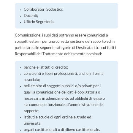
Collaboratori Scolastici;
Docenti;
Ufficio Segreteria.
Comunicazione: i suoi dati potranno essere comunicati a
soggetti esterni per una corretta gestione del rapporto ed in
particolare alle seguenti categorie di Destinatari tra cui tutti i
Responsabili del Trattamento debitamente nominati:
banche e istituti di credito;
consulenti e liberi professionisti, anche in forma
associata;
nell'ambito di soggetti pubblici e/o privati per i
quali la comunicazione dei dati è obbligatoria o
necessaria in adempimento ad obblighi di legge o
sia comunque funzionale all'amministrazione del
rapporto;
istituti e scuole di ogni ordine e grado ed
università;
organi costituzionali o di rilievo costituzionale.