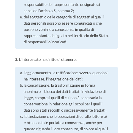
responsabili e del rappresentante designato ai
sensi dell'articolo 5, comma 2;
dei soggetti o delle categorie di soggetti ai quali i
dati personali possono essere comunicati o che
possono venirne a conoscenza in qualità di
rappresentante designato nel territorio dello Stato,
di responsabili o incaricati.
3. L'interessato ha diritto di ottenere:
l'aggiornamento, la rettificazione ovvero, quando vi
ha interesse, l'integrazione dei dati;
la cancellazione, la trasformazione in forma
anonima o il blocco dei dati trattati in violazione di
legge, compresi quelli di cui non è necessaria la
conservazione in relazione agli scopi per i quali i
dati sono stati raccolti o successivamente trattati;
l'attestazione che le operazioni di cui alle lettere a)
e b) sono state portate a conoscenza, anche per
quanto riguarda il loro contenuto, di coloro ai quali i