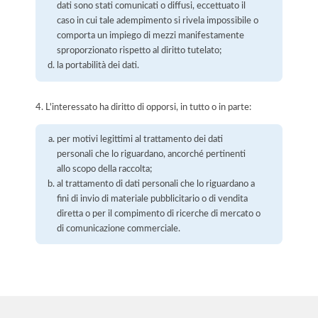
dati sono stati comunicati o diffusi, eccettuato il
caso in cui tale adempimento si rivela impossibile o
comporta un impiego di mezzi manifestamente
sproporzionato rispetto al diritto tutelato;
la portabilità dei dati.
4. L'interessato ha diritto di opporsi, in tutto o in parte:
per motivi legittimi al trattamento dei dati
personali che lo riguardano, ancorché pertinenti
allo scopo della raccolta;
al trattamento di dati personali che lo riguardano a
fini di invio di materiale pubblicitario o di vendita
diretta o per il compimento di ricerche di mercato o
di comunicazione commerciale.