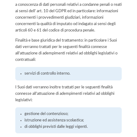
a conoscenza di dati personali relativi a condanne penali o reati
ai sensi dell' art. 10 del GDPR ed in particolare: informazioni
concernenti i provvedimenti giudiziari, informazioni
concernenti la qualità di imputato od indagato ai sensi degli
articoli 60 e 61 del codice di procedura penale.
Finalità e base giuridica del trattamento: in particolare i Suoi
dati verranno trattati per le seguenti finalità connesse
all'attuazione di adempimenti relativi ad obblighi legislativi o
contrattuali:
servizi di controllo interno.
I Suoi dati verranno inoltre trattati per le seguenti finalità
connesse all'attuazione di adempimenti relativi ad obblighi
legislativi:
gestione del contenzioso;
istruzione ed assistenza scolastica;
di obblighi previsti dalle leggi vigenti.