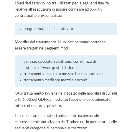
I Suoi dati saranno inoltre utilizzati per le seguenti finalità
relative all’esecuzione di misure connesse ad obblighi
contrattuali o pre-contrattuali:
programmazione delle attività.
Modalità del trattamento. I suoi dati personali potranno
essere trattati nei seguenti modi:
a mezzo calcolatori elettronici con utilizzo di
sistemi software gestiti da Terzi;
trattamento manuale a mezzo di archivi cartacei;
trattamento mediante mezzi elettronici.
Ogni trattamento avviene nel rispetto delle modalità di cui agli
artt. 6, 32 del GDPR e mediante l'adozione delle adeguate
misure di sicurezza previste.
I suoi dati saranno trattati unicamente da personale
espressamente autorizzato dal Titolare ed, in particolare, dalle
seguenti categorie di personale autorizzato: