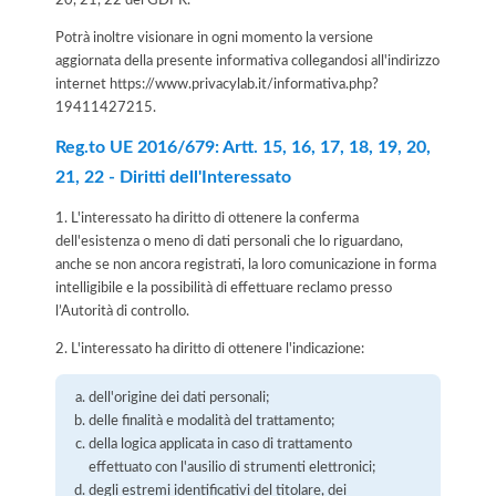
Potrà inoltre visionare in ogni momento la versione
aggiornata della presente informativa collegandosi all'indirizzo
internet
https://www.privacylab.it/informativa.php?
19411427215
.
Reg.to UE 2016/679: Artt. 15, 16, 17, 18, 19, 20,
21, 22 - Diritti dell'Interessato
1. L'interessato ha diritto di ottenere la conferma
dell'esistenza o meno di dati personali che lo riguardano,
anche se non ancora registrati, la loro comunicazione in forma
intelligibile e la possibilità di effettuare reclamo presso
l’Autorità di controllo.
2. L'interessato ha diritto di ottenere l'indicazione:
dell'origine dei dati personali;
delle finalità e modalità del trattamento;
della logica applicata in caso di trattamento
effettuato con l'ausilio di strumenti elettronici;
degli estremi identificativi del titolare, dei