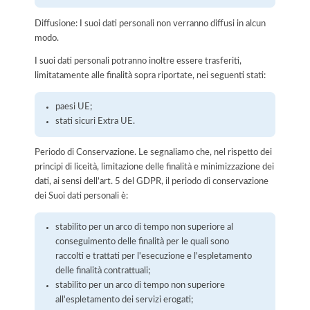
Diffusione: I suoi dati personali non verranno diffusi in alcun
modo.
I suoi dati personali potranno inoltre essere trasferiti,
limitatamente alle finalità sopra riportate, nei seguenti stati:
paesi UE;
stati sicuri Extra UE.
Periodo di Conservazione. Le segnaliamo che, nel rispetto dei
principi di liceità, limitazione delle finalità e minimizzazione dei
dati, ai sensi dell’art. 5 del GDPR, il periodo di conservazione
dei Suoi dati personali è:
stabilito per un arco di tempo non superiore al
conseguimento delle finalità per le quali sono
raccolti e trattati per l'esecuzione e l'espletamento
delle finalità contrattuali;
stabilito per un arco di tempo non superiore
all'espletamento dei servizi erogati;