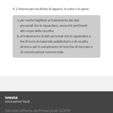
4. L'interessato ha diritto di opporsi, in tutto o in parte:
per motivi legittimi al trattamento dei dati
personali che lo riguardano, ancorché pertinenti
allo scopo della raccolta;
al trattamento di dati personali che lo riguardano a
fini di invio di materiale pubblicitario o di vendita
diretta o per il compimento di ricerche di mercato o
di comunicazione commerciale.
Servizio offerto da PrivacyLab GDPR