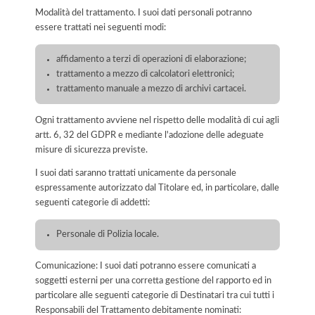
Modalità del trattamento. I suoi dati personali potranno
essere trattati nei seguenti modi:
affidamento a terzi di operazioni di elaborazione;
trattamento a mezzo di calcolatori elettronici;
trattamento manuale a mezzo di archivi cartacei.
Ogni trattamento avviene nel rispetto delle modalità di cui agli
artt. 6, 32 del GDPR e mediante l'adozione delle adeguate
misure di sicurezza previste.
I suoi dati saranno trattati unicamente da personale
espressamente autorizzato dal Titolare ed, in particolare, dalle
seguenti categorie di addetti:
Personale di Polizia locale.
Comunicazione: I suoi dati potranno essere comunicati a
soggetti esterni per una corretta gestione del rapporto ed in
particolare alle seguenti categorie di Destinatari tra cui tutti i
Responsabili del Trattamento debitamente nominati: