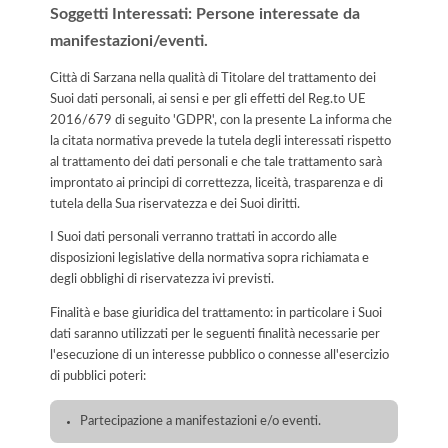
Soggetti Interessati: Persone interessate da
manifestazioni/eventi.
Città di Sarzana nella qualità di Titolare del trattamento dei
Suoi dati personali, ai sensi e per gli effetti del Reg.to UE
2016/679 di seguito 'GDPR', con la presente La informa che
la citata normativa prevede la tutela degli interessati rispetto
al trattamento dei dati personali e che tale trattamento sarà
improntato ai principi di correttezza, liceità, trasparenza e di
tutela della Sua riservatezza e dei Suoi diritti.
I Suoi dati personali verranno trattati in accordo alle
disposizioni legislative della normativa sopra richiamata e
degli obblighi di riservatezza ivi previsti.
Finalità e base giuridica del trattamento: in particolare i Suoi
dati saranno utilizzati per le seguenti finalità necessarie per
l'esecuzione di un interesse pubblico o connesse all'esercizio
di pubblici poteri:
Partecipazione a manifestazioni e/o eventi.