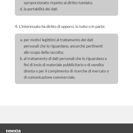
sproporzionato rispetto al diritto tutelato;
la portabilità dei dati.
4. L'interessato ha diritto di opporsi, in tutto o in parte:
per motivi legittimi al trattamento dei dati
personali che lo riguardano, ancorché pertinenti
allo scopo della raccolta;
al trattamento di dati personali che lo riguardano a
fini di invio di materiale pubblicitario o di vendita
diretta o per il compimento di ricerche di mercato o
di comunicazione commerciale.