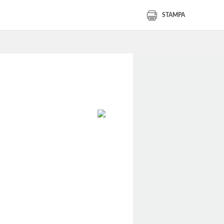
STAMPA