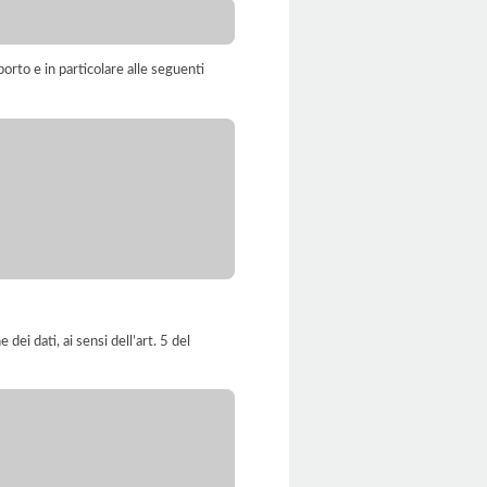
orto e in particolare alle seguenti
dei dati, ai sensi dell’art. 5 del