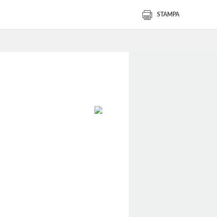
STAMPA