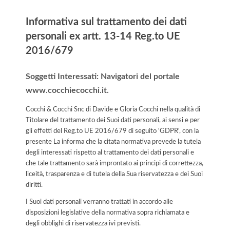
Informativa sul trattamento dei dati
personali ex artt. 13-14 Reg.to UE
2016/679
Soggetti Interessati: Navigatori del portale
www.cocchiecocchi.it.
Cocchi & Cocchi Snc di Davide e Gloria Cocchi nella qualità di
Titolare del trattamento dei Suoi dati personali, ai sensi e per
gli effetti del Reg.to UE 2016/679 di seguito 'GDPR', con la
presente La informa che la citata normativa prevede la tutela
degli interessati rispetto al trattamento dei dati personali e
che tale trattamento sarà improntato ai principi di correttezza,
liceità, trasparenza e di tutela della Sua riservatezza e dei Suoi
diritti.
I Suoi dati personali verranno trattati in accordo alle
disposizioni legislative della normativa sopra richiamata e
degli obblighi di riservatezza ivi previsti.